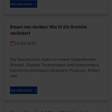
WEITERLESEN
Bauen neu denken: Wie KI die Branche
verändert
10.09.2025
Die Bauindustrie steht vor einem tiefgreifenden
Wandel: Digitale Technologien und insbesondere
Künstliche Intelligenz verändern Prozesse, Rollen
und…
WEITERLESEN