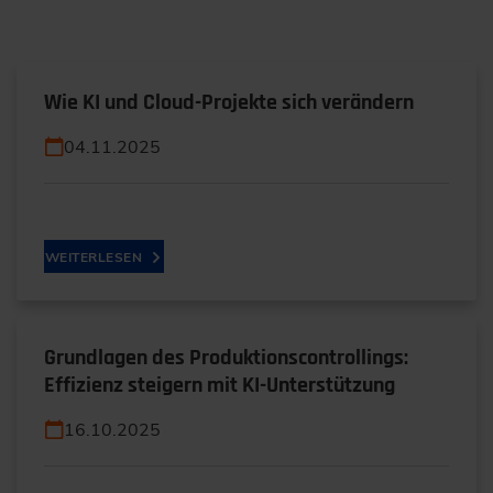
Wie KI und Cloud-Projekte sich verändern
04.11.2025
WEITERLESEN
Grundlagen des Produktionscontrollings:
Effizienz steigern mit KI-Unterstützung
16.10.2025