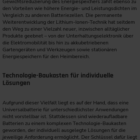
Gewichtsreduzierung des Energiespeichers zählt ebenso zu
den Vorteilen wie höhere Energie- und Leistungsdichten im
Vergleich zu anderen Batteriezellen. Die permanente
Weiterentwicklung der Lithium-Ionen-Technik hat seitdem
den Weg zu einer Vielzahl neuer, inzwischen alltäglicher
Produkte geebnet – von der Unterhaltungselektronik über
die Elektromobilität bis hin zu akkubetriebenen
Gartengeräten und Werkzeugen sowie stationären
Energiespeichern für den Heimbereich.
Technologie-Baukasten für individuelle
Lösungen
Aufgrund dieser Vielfalt liegt es auf der Hand, dass eine
Universalbatterie für unterschiedlichster Anwendungen
nicht vorstellbar ist. Stattdessen sind wiederaufladbare
Batterien zu einem komplexen Technologie-Baukasten
geworden, der individuell ausgelegte Lösungen für die
jeweilige Anforderung ermöglicht. Der Schlüssel dafür liegt