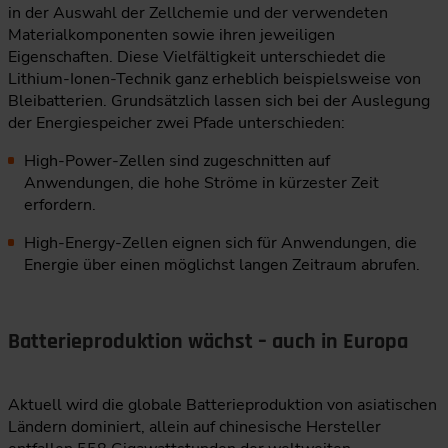
in der Auswahl der Zellchemie und der verwendeten
Materialkomponenten sowie ihren jeweiligen
Eigenschaften. Diese Vielfältigkeit unterschiedet die
Lithium-Ionen-Technik ganz erheblich beispielsweise von
Bleibatterien. Grundsätzlich lassen sich bei der Auslegung
der Energiespeicher zwei Pfade unterschieden:
High-Power-Zellen sind zugeschnitten auf
Anwendungen, die hohe Ströme in kürzester Zeit
erfordern.
High-Energy-Zellen eignen sich für Anwendungen, die
Energie über einen möglichst langen Zeitraum abrufen.
Batterieproduktion wächst – auch in Europa
Aktuell wird die globale Batterieproduktion von asiatischen
Ländern dominiert, allein auf chinesische Hersteller