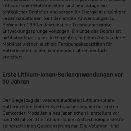
Lithium-Ionen-Batteriezellen sind heutzutage ein
tagtäglicher Begleiter und sorgen für Energie in unzähligen
Lebenssituationen. Seit den ersten Anwendungen zu
Beginn der 1990er-Jahre hat die Technologie große
Entwicklungssprünge vollzogen. Ein Ende des Booms ist
nicht absehbar – ganz im Gegenteil, mit dem Ausbau der E-
Mobilität werden auch die Fertigungskapazitäten für
Batteriezellen in den kommenden Jahren deutlich
erweitert.
Erste Lithium-Ionen-Serienanwendungen vor
30 Jahren
Der Siegeszug der wiederaufladbaren Lithium-Ionen-
Batteriezellen beim Endverbraucher begann mit ersten
Camcorder-Modellen eines japanischen Herstellers vor
rund 30 Jahren. Die Lithium-Ionen-Zelltechnologie stellte
seinerzeit einen Quantensprung dar. Die Volumen- und