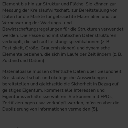
Element bis hin zur Struktur und Fläche. Sie können zur
Messung der Kreislaufwirtschaft, zur Bereitstellung von
Daten für die Märkte für gebrauchte Materialien und zur
Verbesserung der Wartungs- und
Bewirtschaftungsregelungen für die Strukturen verwendet
werden. Die Pässe sind mit statischen Datenstrukturen
verknüpft, die sich auf Leistungsspezifikationen (z. B.
Festigkeit, Größe, Grauemissionen) und dynamische
Elemente beziehen, die sich im Laufe der Zeit ändern (z. B.
Zustand und Datum).
Materialpässe müssen öffentliche Daten über Gesundheit,
Kreislaufwirtschaft und ökologische Auswirkungen
bereitstellen und gleichzeitig die Sicherheit in Bezug auf
geistiges Eigentum, kommerzielle Interessen und
Eigentumsverhältnisse wahren. Sie können mit EPDs,
Zertifizierungen usw. verknüpft werden, müssen aber die
Duplizierung von Informationen vermeiden [5].