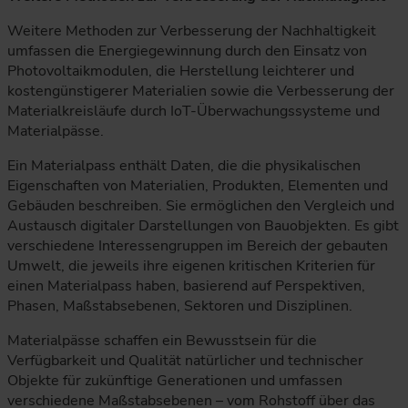
Weitere Methoden zur Verbesserung der Nachhaltigkeit
umfassen die Energiegewinnung durch den Einsatz von
Photovoltaikmodulen, die Herstellung leichterer und
kostengünstigerer Materialien sowie die Verbesserung der
Materialkreisläufe durch IoT-Überwachungssysteme und
Materialpässe.
Ein Materialpass enthält Daten, die die physikalischen
Eigenschaften von Materialien, Produkten, Elementen und
Gebäuden beschreiben. Sie ermöglichen den Vergleich und
Austausch digitaler Darstellungen von Bauobjekten. Es gibt
verschiedene Interessengruppen im Bereich der gebauten
Umwelt, die jeweils ihre eigenen kritischen Kriterien für
einen Materialpass haben, basierend auf Perspektiven,
Phasen, Maßstabsebenen, Sektoren und Disziplinen.
Materialpässe schaffen ein Bewusstsein für die
Verfügbarkeit und Qualität natürlicher und technischer
Objekte für zukünftige Generationen und umfassen
verschiedene Maßstabsebenen – vom Rohstoff über das