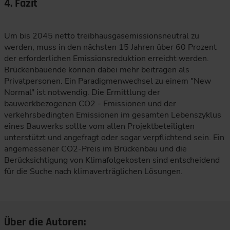
4. Fazit
Um bis 2045 netto treibhausgasemissionsneutral zu
werden, muss in den nächsten 15 Jahren über 60 Prozent
der erforderlichen Emissionsreduktion erreicht werden.
Brückenbauende können dabei mehr beitragen als
Privatpersonen. Ein Paradigmenwechsel zu einem "New
Normal" ist notwendig. Die Ermittlung der
bauwerkbezogenen CO2 - Emissionen und der
verkehrsbedingten Emissionen im gesamten Lebenszyklus
eines Bauwerks sollte vom allen Projektbeteiligten
unterstützt und angefragt oder sogar verpflichtend sein. Ein
angemessener CO2-Preis im Brückenbau und die
Berücksichtigung von Klimafolgekosten sind entscheidend
für die Suche nach klimaverträglichen Lösungen.
Über die Autoren: