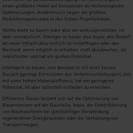
einen größeren Hebel auf Emissionen als technologische
Optimierungen. Andererseits liegen die größten
Reduktionspotenziale in den frühen Projektphasen.
Nichts mehr zu bauen wäre also am wirkungsvollsten, ist
aber unrealistisch. Weniger zu bauen also bspw. den Bedarf
an neuer Infrastruktur kritisch zu hinterfragen oder den
Bestand, wenn möglich zu erhalten, statt abzubrechen, ist
realistischer und hat ein großes Potenzial.
Intelligent zu bauen, zum Beispiel in mit einer kurzen
Bauzeit (geringe Emissionen aus Verkehrsumleitungen) und
mit einer hohen Materialeffizienz, hat ein geringeres
Potenzial, ist aber sicherlich einfacher zu erreichen.
Effizientes Bauen bezieht sich auf die Optimierung von
Bauprozessen auf der Baustelle, bspw. die Elektrifizierung
von Baumaschinen bei gleichzeitiger Verwendung
regenerativer Energiequellen oder die Verkürzung von
Transportwegen.