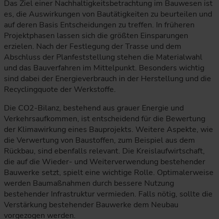
Das Ziel einer Nachhaltigkeitsbetrachtung im Bauwesen ist
es, die Auswirkungen von Bautätigkeiten zu beurteilen und
auf deren Basis Entscheidungen zu treffen. In früheren
Projektphasen lassen sich die größten Einsparungen
erzielen. Nach der Festlegung der Trasse und dem
Abschluss der Planfeststellung stehen die Materialwahl
und das Bauverfahren im Mittelpunkt. Besonders wichtig
sind dabei der Energieverbrauch in der Herstellung und die
Recyclingquote der Werkstoffe.
Die CO2-Bilanz, bestehend aus grauer Energie und
Verkehrsaufkommen, ist entscheidend für die Bewertung
der Klimawirkung eines Bauprojekts. Weitere Aspekte, wie
die Verwertung von Baustoffen, zum Beispiel aus dem
Rückbau, sind ebenfalls relevant. Die Kreislaufwirtschaft,
die auf die Wieder- und Weiterverwendung bestehender
Bauwerke setzt, spielt eine wichtige Rolle. Optimalerweise
werden Baumaßnahmen durch bessere Nutzung
bestehender Infrastruktur vermieden. Falls nötig, sollte die
Verstärkung bestehender Bauwerke dem Neubau
vorgezogen werden.