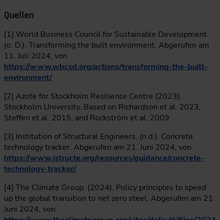
Quellen
[1] World Business Council for Sustainable Development.
(o. D.). Transforming the built environment. Abgerufen am
11. Juli 2024, von
https://www.wbcsd.org/actions/transforming-the-built-
environment/
[2] Azote for Stockholm Resilience Centre (2023),
Stockholm University. Based on Richardson et al. 2023,
Steffen et al. 2015, and Rockström et al. 2009
[3] Institution of Structural Engineers. (n.d.). Concrete
technology tracker. Abgerufen am 21. Juni 2024, von
https://www.istructe.org/resources/guidance/concrete-
technology-tracker/
[4] The Climate Group. (2024). Policy principles to speed
up the global transition to net zero steel. Abgerufen am 21.
Juni 2024, von