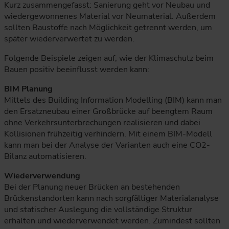
Kurz zusammengefasst: Sanierung geht vor Neubau und
wiedergewonnenes Material vor Neumaterial. Außerdem
sollten Baustoffe nach Möglichkeit getrennt werden, um
später wiederverwertet zu werden.
Folgende Beispiele zeigen auf, wie der Klimaschutz beim
Bauen positiv beeinflusst werden kann:
BIM Planung
Mittels des Building Information Modelling (BIM) kann man
den Ersatzneubau einer Großbrücke auf beengtem Raum
ohne Verkehrsunterbrechungen realisieren und dabei
Kollisionen frühzeitig verhindern. Mit einem BIM-Modell
kann man bei der Analyse der Varianten auch eine CO2-
Bilanz automatisieren.
Wiederverwendung
Bei der Planung neuer Brücken an bestehenden
Brückenstandorten kann nach sorgfältiger Materialanalyse
und statischer Auslegung die vollständige Struktur
erhalten und wiederverwendet werden. Zumindest sollten