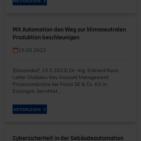
WEITERLESEN
Mit Automation den Weg zur klimaneutralen
Produktion beschleunigen
15.05.2023
(Düsseldorf, 15.5.2023) Dr.-Ing. Eckhard Roos,
Leiter Globales Key Account Management
Prozessindustrie bei Festo SE & Co. KG in
Esslingen, berichtet…
WEITERLESEN
Cybersicherheit in der Gebäudeautomation