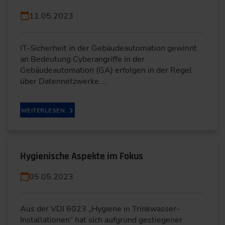
11.05.2023
IT-Sicherheit in der Gebäudeautomation gewinnt
an Bedeutung Cyberangriffe in der
Gebäudeautomation (GA) erfolgen in der Regel
über Datennetzwerke.…
WEITERLESEN
Hygienische Aspekte im Fokus
05.05.2023
Aus der VDI 6023 „Hygiene in Trinkwasser-
Installationen“ hat sich aufgrund gestiegener