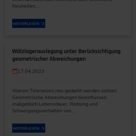
Neuheiten,…
WEITERLESEN
Wälzlagerauslegung unter Berücksichtigung
geometrischer Abweichungen
17.04.2023
Warum Toleranzen neu gedacht werden sollten:
Geometrische Abweichungen beeinflussen
maßgeblich Lebensdauer, Reibung und
Schwingungsverhalten von…
WEITERLESEN