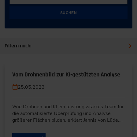
SUCHEN
Filtern nach:
Vom Drohnenbild zur KI-gestützten Analyse
25.05.2023
Wie Drohnen und KI ein leistungsstarkes Team für
die automatisierte Überprüfung und Analyse
größerer Flächen bilden, erklärt Jannis von Lüde,…