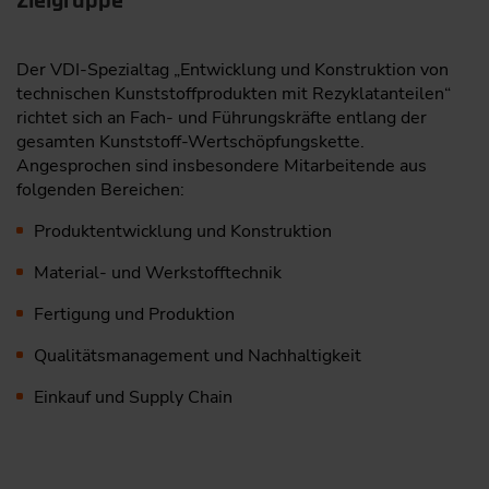
Zielgruppe
Der VDI-Spezialtag „Entwicklung und Konstruktion von
technischen Kunststoffprodukten mit Rezyklatanteilen“
richtet sich an Fach- und Führungskräfte entlang der
gesamten Kunststoff-Wertschöpfungskette.
Angesprochen sind insbesondere Mitarbeitende aus
folgenden Bereichen:
Produktentwicklung und Konstruktion
Material- und Werkstofftechnik
Fertigung und Produktion
Qualitätsmanagement und Nachhaltigkeit
Einkauf und Supply Chain