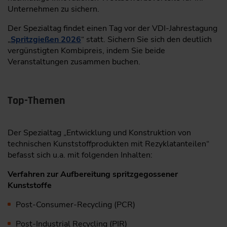
Unternehmen zu sichern.
Der Spezialtag findet einen Tag vor der VDI-Jahrestagung
„
Spritzgießen 2026
“ statt. Sichern Sie sich den deutlich
vergünstigten Kombipreis, indem Sie beide
Veranstaltungen zusammen buchen.
Top-Themen
Der Spezialtag „Entwicklung und Konstruktion von
technischen Kunststoffprodukten mit Rezyklatanteilen“
befasst sich u.a. mit folgenden Inhalten:
Verfahren zur Aufbereitung spritzgegossener
Kunststoffe
Post-Consumer-Recycling (PCR)
Post-Industrial Recycling (PIR)