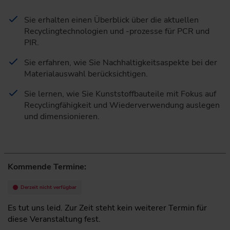
Sie erhalten einen Überblick über die aktuellen
Recyclingtechnologien und -prozesse für PCR und
PIR.
Sie erfahren, wie Sie Nachhaltigkeitsaspekte bei der
Materialauswahl berücksichtigen.
Sie lernen, wie Sie Kunststoffbauteile mit Fokus auf
Recyclingfähigkeit und Wiederverwendung auslegen
und dimensionieren.
Kommende Termine:
Derzeit nicht verfügbar
Es tut uns leid. Zur Zeit steht kein weiterer Termin für
diese Veranstaltung fest.