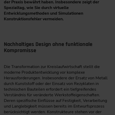
der Praxis bewährt haben. Insbesondere zeigt der
Spezialtag, wie Sie durch virtuelle
Entwicklungsmethoden und Simulationen
Konstruktionsfehler vermeiden.
Nachhaltiges Design ohne funktionale
Kompromisse
Die Transformation zur Kreislaufwirtschaft stellt die
moderne Produktentwicklung vor komplexe
Herausforderungen. Insbesondere der Ersatz von Metall
durch Kunststoff oder der Einsatz von Rezyklaten in
technischen Bauteilen erfordert ein tiefgreifendes
Verständnis für veränderte Werkstoffeigenschaften.
Deren spezifische Einflüsse auf Festigkeit, Verarbeitung
und Langlebigkeit müssen bereits im Entwurfsprozess
berücksichtigt werden. Konstrukteure stehen vor der