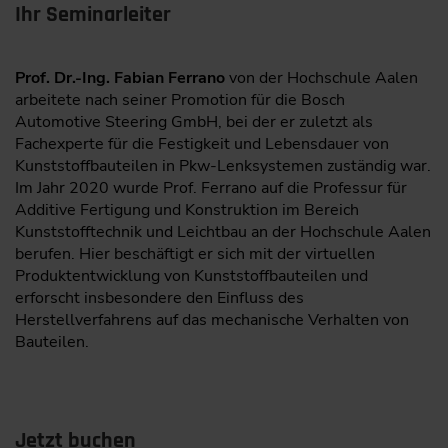
Ihr Seminarleiter
Prof. Dr.-Ing. Fabian Ferrano
von der Hochschule Aalen
arbeitete nach seiner Promotion für die Bosch
Automotive Steering GmbH, bei der er zuletzt als
Fachexperte für die Festigkeit und Lebensdauer von
Kunststoffbauteilen in Pkw-Lenksystemen zuständig war.
Im Jahr 2020 wurde Prof. Ferrano auf die Professur für
Additive Fertigung und Konstruktion im Bereich
Kunststofftechnik und Leichtbau an der Hochschule Aalen
berufen. Hier beschäftigt er sich mit der virtuellen
Produktentwicklung von Kunststoffbauteilen und
erforscht insbesondere den Einfluss des
Herstellverfahrens auf das mechanische Verhalten von
Bauteilen.
Jetzt buchen