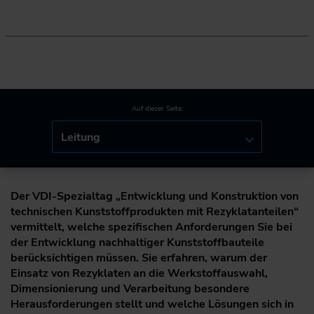
Auf dieser Seite:
Leitung
Der VDI-Spezialtag „Entwicklung und Konstruktion von
technischen Kunststoffprodukten mit Rezyklatanteilen“
vermittelt, welche spezifischen Anforderungen Sie bei
der Entwicklung nachhaltiger Kunststoffbauteile
berücksichtigen müssen. Sie erfahren, warum der
Einsatz von Rezyklaten an die Werkstoffauswahl,
Dimensionierung und Verarbeitung besondere
Herausforderungen stellt und welche Lösungen sich in