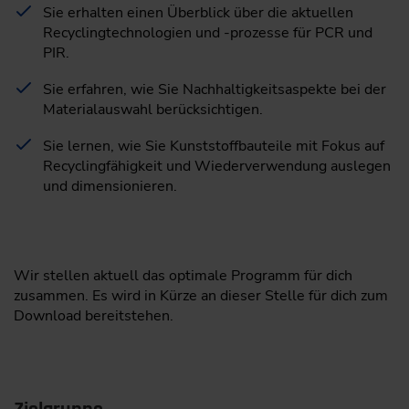
Sie erhalten einen Überblick über die aktuellen
Recyclingtechnologien und -prozesse für PCR und
PIR.
Sie erfahren, wie Sie Nachhaltigkeitsaspekte bei der
Materialauswahl berücksichtigen.
Sie lernen, wie Sie Kunststoffbauteile mit Fokus auf
Recyclingfähigkeit und Wiederverwendung auslegen
und dimensionieren.
Wir stellen aktuell das optimale Programm für dich
zusammen. Es wird in Kürze an dieser Stelle für dich zum
Download bereitstehen.