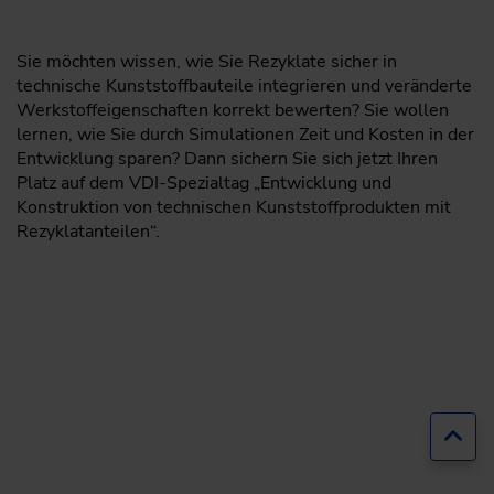
Sie möchten wissen, wie Sie Rezyklate sicher in
technische Kunststoffbauteile integrieren und veränderte
Werkstoffeigenschaften korrekt bewerten? Sie wollen
lernen, wie Sie durch Simulationen Zeit und Kosten in der
Entwicklung sparen? Dann sichern Sie sich jetzt Ihren
Platz auf dem VDI-Spezialtag „Entwicklung und
Konstruktion von technischen Kunststoffprodukten mit
Rezyklatanteilen“.
Zur