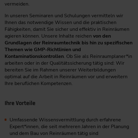
vermeiden.
In unseren Seminaren und Schulungen vermitteln wir
Ihnen das notwendige Wissen und die praktischen
Fähigkeiten, damit Sie sicher und effektiv in Reinräumen
agieren können. Unsere Inhalte reichen
von den
Grundlagen der Reinraumtechnik bis hin zu spezifischen
Themen wie GMP-Richtlinien und
Kontaminationskontrollen
. Ob Sie als Reinraumplaner*in
arbeiten oder in der Qualitätssicherung tätig sind: Wir
bereiten Sie im Rahmen unserer Weiterbildungen
optimal auf die Arbeit in Reinräumen vor und erweitern
Ihre beruflichen Kompetenzen.
Ihre Vorteile
Umfassende Wissensvermittlung durch erfahrene
Expert*innen, die seit mehreren Jahren in der Planung
und dem Bau von Reinräumen tätig sind