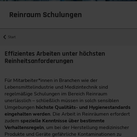
Reinraum Schulungen
Start
Effizientes Arbeiten unter höchsten
Reinheitsanforderungen
Für Mitarbeiter*innen in Branchen wie der
Lebensmittelindustrie und Medizintechnik sind
regelmäßige Schulungen im Bereich Reinraum
unerlässlich – schließlich müssen in solch sensiblen
Umgebungen
höchste Qualitäts- und Hygienestandards
eingehalten werden
. Die Arbeit in Reinräumen erfordert
zudem
spezielle Kenntnisse über bestimmte
Verhaltensregeln
, um bei der Herstellung medizinischer
Produkte und Geräte gefährliche Kontaminationen zu