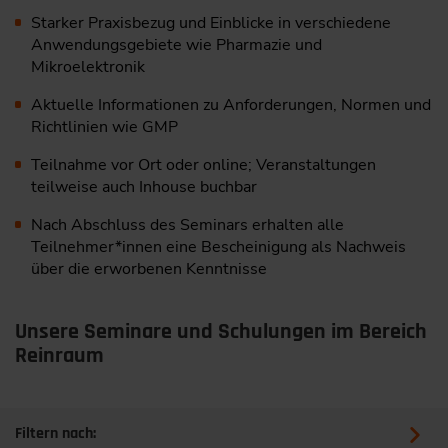
Starker Praxisbezug und Einblicke in verschiedene
Anwendungsgebiete wie Pharmazie und
Mikroelektronik
Aktuelle Informationen zu Anforderungen, Normen und
Richtlinien wie GMP
Teilnahme vor Ort oder online; Veranstaltungen
teilweise auch Inhouse buchbar
Nach Abschluss des Seminars erhalten alle
Teilnehmer*innen eine Bescheinigung als Nachweis
über die erworbenen Kenntnisse
Unsere Seminare und Schulungen im Bereich
Reinraum
Filtern nach: