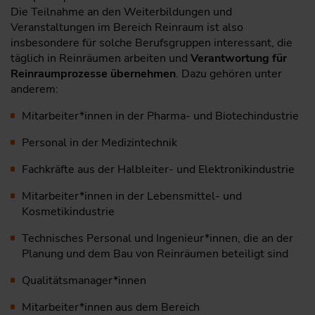
Die Teilnahme an den Weiterbildungen und
Veranstaltungen im Bereich Reinraum ist also
insbesondere für solche Berufsgruppen interessant, die
täglich in Reinräumen arbeiten und
Verantwortung für
Reinraumprozesse übernehmen
. Dazu gehören unter
anderem:
Mitarbeiter*innen in der Pharma- und Biotechindustrie
Personal in der Medizintechnik
Fachkräfte aus der Halbleiter- und Elektronikindustrie
Mitarbeiter*innen in der Lebensmittel- und
Kosmetikindustrie
Technisches Personal und Ingenieur*innen, die an der
Planung und dem Bau von Reinräumen beteiligt sind
Qualitätsmanager*innen
Mitarbeiter*innen aus dem Bereich