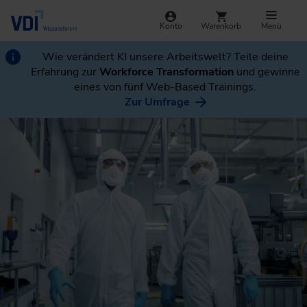
Konto
Warenkorb
Menü
Wie verändert KI unsere Arbeitswelt? Teile deine
Erfahrung zur
Workforce Transformation
und gewinne
eines von fünf Web-Based Trainings.
Zur Umfrage