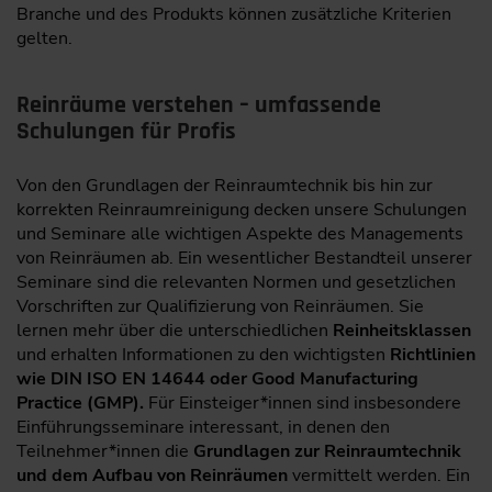
Branche und des Produkts können zusätzliche Kriterien
gelten.
Reinräume verstehen – umfassende
Schulungen für Profis
Von den Grundlagen der Reinraumtechnik bis hin zur
korrekten Reinraumreinigung decken unsere Schulungen
und Seminare alle wichtigen Aspekte des Managements
von Reinräumen ab. Ein wesentlicher Bestandteil unserer
Seminare sind die relevanten Normen und gesetzlichen
Vorschriften zur Qualifizierung von Reinräumen. Sie
lernen mehr über die unterschiedlichen
Reinheitsklassen
und erhalten Informationen zu den wichtigsten
Richtlinien
wie DIN ISO EN 14644 oder Good Manufacturing
Practice (GMP).
Für Einsteiger*innen sind insbesondere
Einführungsseminare interessant, in denen den
Teilnehmer*innen die
Grundlagen zur Reinraumtechnik
und dem Aufbau von Reinräumen
vermittelt werden. Ein