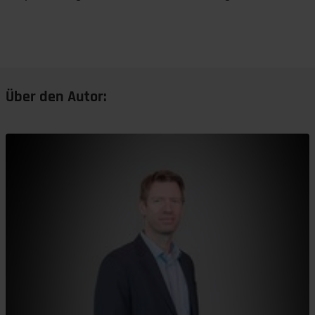
Über den Autor: