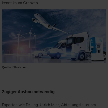
kennt kaum Grenzen.
Quelle: iStock.com
Zügiger Ausbau notwendig
Experten wie Dr.-Ing. Ulrich Misz, Abteilungsleiter am