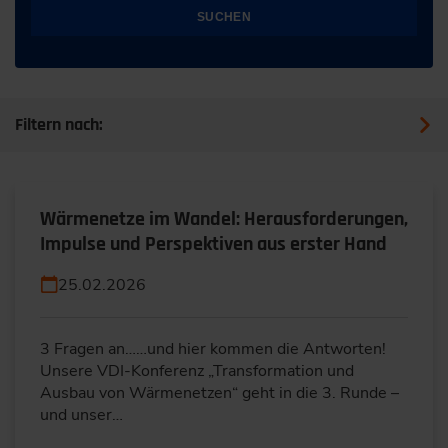
SUCHEN
Filtern nach:
Wärmenetze im Wandel: Herausforderungen,
Impulse und Perspektiven aus erster Hand
25.02.2026
3 Fragen an……und hier kommen die Antworten!
Unsere VDI-Konferenz „Transformation und
Ausbau von Wärmenetzen“ geht in die 3. Runde –
und unser…