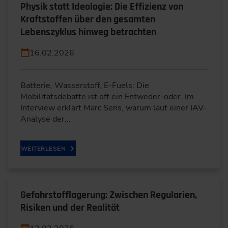
Physik statt Ideologie: Die Effizienz von
Kraftstoffen über den gesamten
Lebenszyklus hinweg betrachten
16.02.2026
Batterie, Wasserstoff, E-Fuels: Die
Mobilitätsdebatte ist oft ein Entweder-oder. Im
Interview erklärt Marc Sens, warum laut einer IAV-
Analyse der…
WEITERLESEN
Gefahrstofflagerung: Zwischen Regularien,
Risiken und der Realität