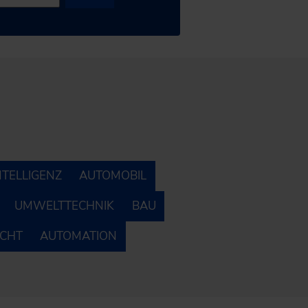
NTELLIGENZ
AUTOMOBIL
UMWELTTECHNIK
BAU
ECHT
AUTOMATION