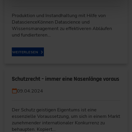
Produktion und Instandhaltung mit Hilfe von
DatascienceKönnen Datascience und
Wissensmanagement zu effektiveren Abläufen
und fundierteren…
WEITERLESEN
Schutzrecht – immer eine Nasenlänge voraus
09.04.2024
Der Schutz geistigen Eigentums ist eine
essenzielle Voraussetzung, um sich in einem Markt
zunehmender internationaler Konkurrenz zu
behaupten. Kopiert…