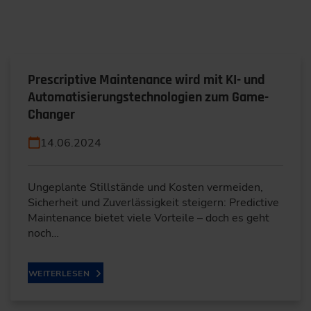
Prescriptive Maintenance wird mit KI- und
Automatisierungstechnologien zum Game-
Changer
14.06.2024
Ungeplante Stillstände und Kosten vermeiden,
Sicherheit und Zuverlässigkeit steigern: Predictive
Maintenance bietet viele Vorteile – doch es geht
noch…
WEITERLESEN