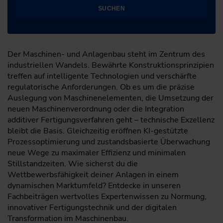
SUCHEN
Der Maschinen- und Anlagenbau steht im Zentrum des
industriellen Wandels. Bewährte Konstruktionsprinzipien
treffen auf intelligente Technologien und verschärfte
regulatorische Anforderungen. Ob es um die präzise
Auslegung von Maschinenelementen, die Umsetzung der
neuen Maschinenverordnung oder die Integration
additiver Fertigungsverfahren geht – technische Exzellenz
bleibt die Basis. Gleichzeitig eröffnen KI-gestützte
Prozessoptimierung und zustandsbasierte Überwachung
neue Wege zu maximaler Effizienz und minimalen
Stillstandzeiten. Wie sicherst du die
Wettbewerbsfähigkeit deiner Anlagen in einem
dynamischen Marktumfeld? Entdecke in unseren
Fachbeiträgen wertvolles Expertenwissen zu Normung,
innovativer Fertigungstechnik und der digitalen
Transformation im Maschinenbau.