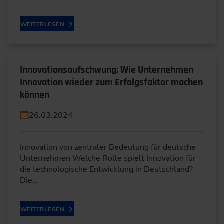
WEITERLESEN
Innovationsaufschwung: Wie Unternehmen
Innovation wieder zum Erfolgsfaktor machen
können
26.03.2024
Innovation von zentraler Bedeutung für deutsche
Unternehmen Welche Rolle spielt Innovation für
die technologische Entwicklung in Deutschland?
Die…
WEITERLESEN