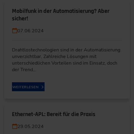
Mobilfunk in der Automatisierung? Aber
sicher!
07.06.2024
Drahtlostechnologien sind in der Automatisierung
unverzichtbar. Zahlreiche Lösungen mit
unterschiedlichen Vorteilen sind im Einsatz, doch
der Trend…
WEITERLESEN
Ethernet-APL: Bereit für die Praxis
29.05.2024