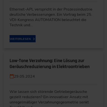
Ethernet-APL verspricht in der Prozessindustrie
deutliche Verbesserungen. Ein Vortrag beim 25.
VDI-Kongress AUTOMATION beleuchtet die
Technik und…
WEITERLESEN
Low-Tone Verzahnung: Eine Lösung zur
Geräuschreduzierung in Elektroantrieben
29.05.2024
Wie lassen sich störende Getriebegeräusche
gezielt reduzieren? Ein innovativer Ansatz mit
unregelmäßiger Verzahnungsgeometrie senkt