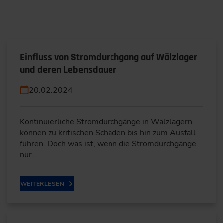
Einfluss von Stromdurchgang auf Wälzlager
und deren Lebensdauer
20.02.2024
Kontinuierliche Stromdurchgänge in Wälzlagern
können zu kritischen Schäden bis hin zum Ausfall
führen. Doch was ist, wenn die Stromdurchgänge
nur…
WEITERLESEN