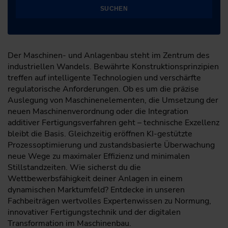
SUCHEN
Der Maschinen- und Anlagenbau steht im Zentrum des
industriellen Wandels. Bewährte Konstruktionsprinzipien
treffen auf intelligente Technologien und verschärfte
regulatorische Anforderungen. Ob es um die präzise
Auslegung von Maschinenelementen, die Umsetzung der
neuen Maschinenverordnung oder die Integration
additiver Fertigungsverfahren geht – technische Exzellenz
bleibt die Basis. Gleichzeitig eröffnen KI-gestützte
Prozessoptimierung und zustandsbasierte Überwachung
neue Wege zu maximaler Effizienz und minimalen
Stillstandzeiten. Wie sicherst du die
Wettbewerbsfähigkeit deiner Anlagen in einem
dynamischen Marktumfeld? Entdecke in unseren
Fachbeiträgen wertvolles Expertenwissen zu Normung,
innovativer Fertigungstechnik und der digitalen
Transformation im Maschinenbau.