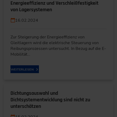
Energieeffizienz und Verschleißfestigkeit
von Lagersystemen
16.02.2024
Zur Steigerung der Energieeffizienz von
Gleitlagern wird die elektrische Steuerung von
Reibungsprozessen untersucht. In Bezug auf die E-
Mobilität…
WEITERLESEN
Dichtungsauswahl und
Dichtsystementwicklung sind nicht zu
unterschätzen
15.02.2024