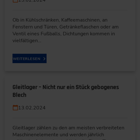
Ob in Kühlschränken, Kaffeemaschinen, an
Fenstern und Türen, Getränkeflaschen oder am
Ventil eines Fußballs, Dichtungen kommen in
vielfältigen…
WEITERLESEN
Gleitlager – Nicht nur ein Stück gebogenes
Blech
13.02.2024
Gleitlager zählen zu den am meisten verbreiteten
Maschinenelemente und werden jährlich