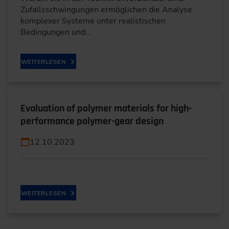
Zufallsschwingungen ermöglichen die Analyse
komplexer Systeme unter realistischen
Bedingungen und…
WEITERLESEN
Evaluation of polymer materials for high-
performance polymer-gear design
12.10.2023
WEITERLESEN