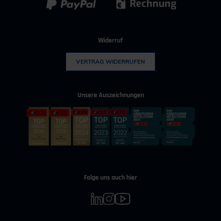
Widerruf
VERTRAG WIDERRUFEN
Unsere Auszeichnungen
Folge uns auch hier