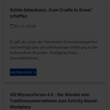
Solide Datenbasis „from Cradle to Grave”
schaffen
30.11.2018
Er gilt als einer der führenden Emissionsexperten
und verfügt über jahrzehntelange Erfahrung in der
Automotive-Branche: Wolfgang Maus,
Geschäftsführer…
WEITERLESEN
VDI Wissensforum 4.0 - Der Wandel vom
Traditionsunternehmen zum Activity-Based-
Workplace