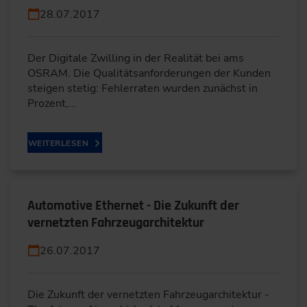
28.07.2017
Der Digitale Zwilling in der Realität bei ams
OSRAM. Die Qualitätsanforderungen der Kunden
steigen stetig: Fehlerraten wurden zunächst in
Prozent,…
WEITERLESEN
Automotive Ethernet - Die Zukunft der
vernetzten Fahrzeugarchitektur
26.07.2017
Die Zukunft der vernetzten Fahrzeugarchitektur -