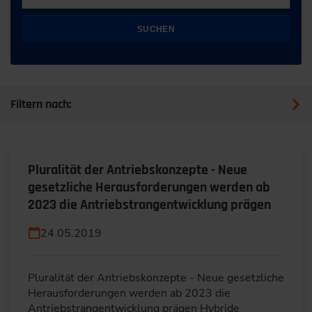
SUCHEN
Filtern nach:
Pluralität der Antriebskonzepte - Neue
gesetzliche Herausforderungen werden ab
2023 die Antriebstrangentwicklung prägen
24.05.2019
Pluralität der Antriebskonzepte - Neue gesetzliche
Herausforderungen werden ab 2023 die
Antriebstrangentwicklung prägen Hybride