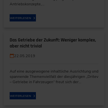
Antriebskonzepte,…
WEITERLESEN
Das Getriebe der Zukunft: Weniger komplex,
aber nicht trivial
22.05.2019
Auf eine ausgewogene inhaltliche Ausrichtung und
spannende Themenvielfalt der diesjährigen „Dritev
– Getriebe in Fahrzeugen“ freut sich der…
WEITERLESEN