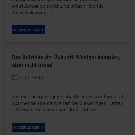
Antriebstrangentwicklung prägen Hybride
Antriebskonzepte,…
WEITERLESEN
Das Getriebe der Zukunft: Weniger komplex,
aber nicht trivial
22.05.2019
Auf eine ausgewogene inhaltliche Ausrichtung und
spannende Themenvielfalt der diesjährigen „Dritev
– Getriebe in Fahrzeugen“ freut sich der…
WEITERLESEN