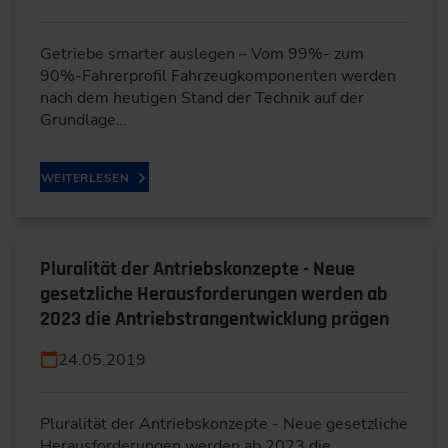
Getriebe smarter auslegen – Vom 99%- zum
90%-Fahrerprofil Fahrzeugkomponenten werden
nach dem heutigen Stand der Technik auf der
Grundlage…
WEITERLESEN
Pluralität der Antriebskonzepte - Neue
gesetzliche Herausforderungen werden ab
2023 die Antriebstrangentwicklung prägen
24.05.2019
Pluralität der Antriebskonzepte - Neue gesetzliche
Herausforderungen werden ab 2023 die