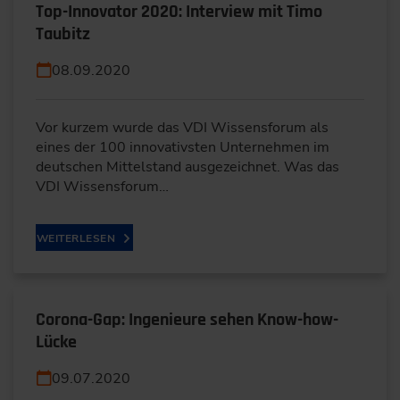
Top-Innovator 2020: Interview mit Timo
Taubitz
08.09.2020
Vor kurzem wurde das VDI Wissensforum als
eines der 100 innovativsten Unternehmen im
deutschen Mittelstand ausgezeichnet. Was das
VDI Wissensforum…
WEITERLESEN
Corona-Gap: Ingenieure sehen Know-how-
Lücke
09.07.2020