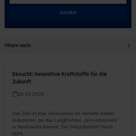
SUCHEN
Filtern nach:
Gesucht: Innovative Kraftstoffe für die
Zukunft
26.10.2020
Das Ziel ist klar: Emissionen im Verkehr weiter
reduzieren, bis das Langfristziel „zero emissions“
in Reichweite kommt. Der Weg dorthin? Noch
nicht…