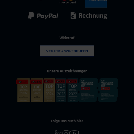
Kunststoff
Umwelttechnik
Widerruf
VERTRAG WIDERRUFEN
Unsere Auszeichnungen
Folge uns auch hier