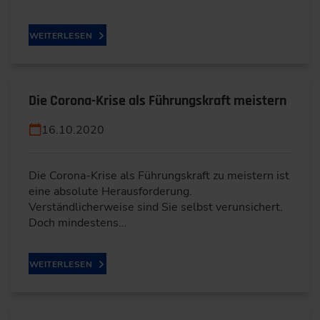
WEITERLESEN
Die Corona-Krise als Führungskraft meistern
16.10.2020
Die Corona-Krise als Führungskraft zu meistern ist
eine absolute Herausforderung.
Verständlicherweise sind Sie selbst verunsichert.
Doch mindestens…
WEITERLESEN