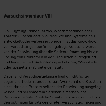
Versuchsingenieur VDI
Ob Flugzeugturbinen, Autos, Waschmaschinen oder
Toaster – überall dort, wo Produkte und Systeme neu
entwickelt oder verbessert werden, ist das Know-how
von Versuchsingenieur*innen gefragt. Versuche werden
von der Entwicklung über die Serienreifmachung bis zur
Lösung von Problemen in der Produktion durchgeführt
und finden je nach Anforderung in Laboren, Werkstätten
oder speziellen Prüfgeländen statt.
Dabei sind Versuchsergebnisse häufig nicht richtig
abgesichert oder reproduzierbar. Wer kennt die Situation
nicht, dass ein Prozess seitens der Entwicklung ausgelegt
wurde und bei späterem Serienanlauf erhebliche
Probleme bereitet? Solche Situationen lassen sich durch
den optimalen Einsatz geeigneter Versuchstechniken und