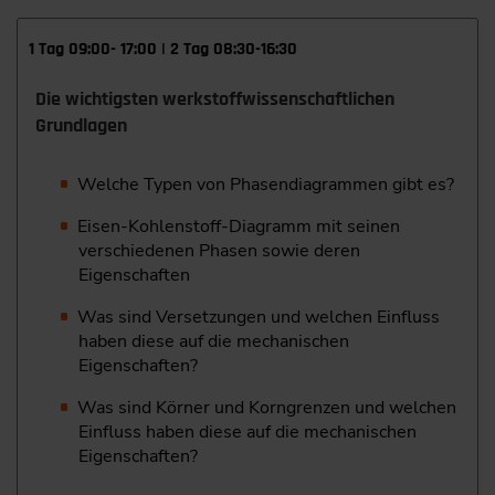
1 Tag 09:00- 17:00 | 2 Tag 08:30-16:30
Die wichtigsten werkstoffwissenschaftlichen
Grundlagen
Welche Typen von Phasendiagrammen gibt es?
Eisen-Kohlenstoff-Diagramm mit seinen
verschiedenen Phasen sowie deren
Eigenschaften
Was sind Versetzungen und welchen Einfluss
haben diese auf die mechanischen
Eigenschaften?
Was sind Körner und Korngrenzen und welchen
Einfluss haben diese auf die mechanischen
Eigenschaften?