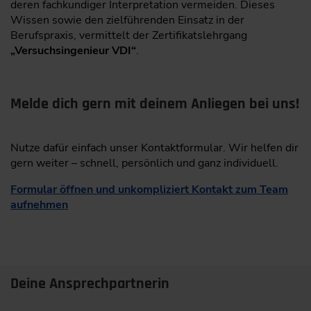
deren fachkundiger Interpretation vermeiden. Dieses
Wissen sowie den zielführenden Einsatz in der
Berufspraxis, vermittelt der Zertifikatslehrgang
„Versuchsingenieur VDI“
.
Melde dich gern mit deinem Anliegen bei uns!
Nutze dafür einfach unser Kontaktformular. Wir helfen dir
gern weiter – schnell, persönlich und ganz individuell.
Formular öffnen und unkompliziert Kontakt zum Team
aufnehmen
Deine Ansprechpartnerin