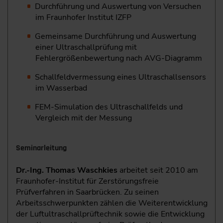
Durchführung und Auswertung von Versuchen
im Fraunhofer Institut IZFP
Gemeinsame Durchführung und Auswertung
einer Ultraschallprüfung mit
Fehlergrößenbewertung nach AVG-Diagramm
Schallfeldvermessung eines Ultraschallsensors
im Wasserbad
FEM-Simulation des Ultraschallfelds und
Vergleich mit der Messung
Seminarleitung
Dr.-Ing. Thomas Waschkies
arbeitet seit 2010 am
Fraunhofer-Institut für Zerstörungsfreie
Prüfverfahren in Saarbrücken. Zu seinen
Arbeitsschwerpunkten zählen die Weiterentwicklung
der Luftultraschallprüftechnik sowie die Entwicklung