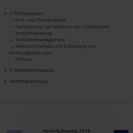
4 Pflichtmodule:
→ Prüf- und Testverfahren
→ Optimierung mit Verfahren der statistischen
Versuchsplanung
→ Testdatenmanagement
→ Messunsicherheit und Erkennung von
Einflussgrößen und
Fehlern
3 Wahlpflichtmodule
Zertifikatsprüfung
Herbstjahrgang 2026