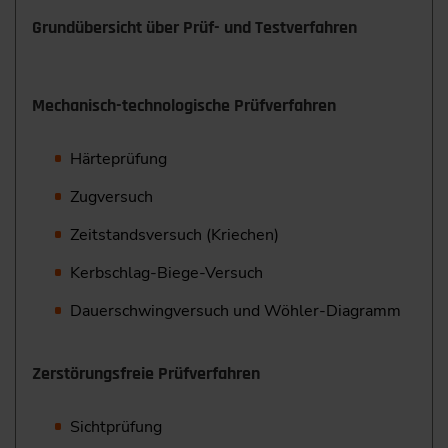
Grundübersicht über Prüf- und Testverfahren
Mechanisch-technologische Prüfverfahren
Härteprüfung
Zugversuch
Zeitstandsversuch (Kriechen)
Kerbschlag-Biege-Versuch
Dauerschwingversuch und Wöhler-Diagramm
Zerstörungsfreie Prüfverfahren
Sichtprüfung