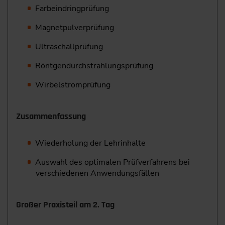
Farbeindringprüfung
Magnetpulverprüfung
Ultraschallprüfung
Röntgendurchstrahlungsprüfung
Wirbelstromprüfung
Zusammenfassung
Wiederholung der Lehrinhalte
Auswahl des optimalen Prüfverfahrens bei
verschiedenen Anwendungsfällen
Großer Praxisteil am 2. Tag