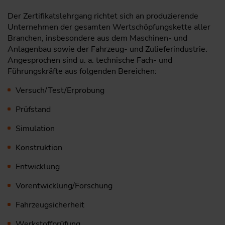
Der Zertifikatslehrgang richtet sich an produzierende
Unternehmen der gesamten Wertschöpfungskette aller
Branchen, insbesondere aus dem Maschinen- und
Anlagenbau sowie der Fahrzeug- und Zulieferindustrie.
Angesprochen sind u. a. technische Fach- und
Führungskräfte aus folgenden Bereichen:
Versuch/Test/Erprobung
Prüfstand
Simulation
Konstruktion
Entwicklung
Vorentwicklung/Forschung
Fahrzeugsicherheit
Werkstoffprüfung