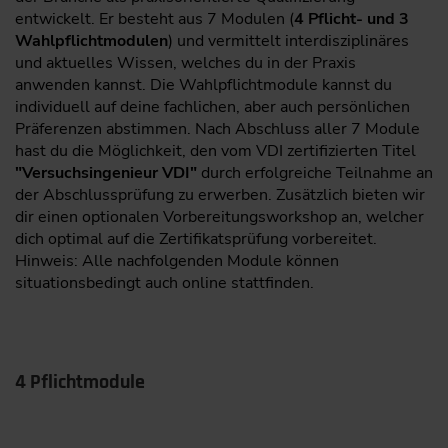
entwickelt. Er besteht aus 7 Modulen (
4 Pflicht- und 3
Wahlpflichtmodulen
) und vermittelt interdisziplinäres
und aktuelles Wissen, welches du in der Praxis
anwenden kannst. Die Wahlpflichtmodule kannst du
individuell auf deine fachlichen, aber auch persönlichen
Präferenzen abstimmen. Nach Abschluss aller 7 Module
hast du die Möglichkeit, den vom VDI zertifizierten Titel
"Versuchsingenieur VDI"
durch erfolgreiche Teilnahme an
der Abschlussprüfung zu erwerben. Zusätzlich bieten wir
dir einen optionalen Vorbereitungsworkshop an, welcher
dich optimal auf die Zertifikatsprüfung vorbereitet.
Hinweis: Alle nachfolgenden Module können
situationsbedingt auch online stattfinden.
4 Pflichtmodule