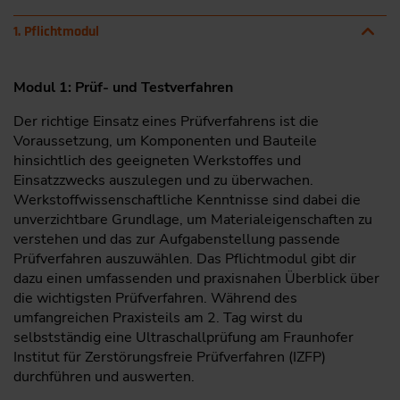
1. Pflichtmodul
Modul 1: Prüf- und Testverfahren
Der richtige Einsatz eines Prüfverfahrens ist die
Voraussetzung, um Komponenten und Bauteile
hinsichtlich des geeigneten Werkstoffes und
Einsatzzwecks auszulegen und zu überwachen.
Werkstoffwissenschaftliche Kenntnisse sind dabei die
unverzichtbare Grundlage, um Materialeigenschaften zu
verstehen und das zur Aufgabenstellung passende
Prüfverfahren auszuwählen. Das Pflichtmodul gibt dir
dazu einen umfassenden und praxisnahen Überblick über
die wichtigsten Prüfverfahren. Während des
umfangreichen Praxisteils am 2. Tag wirst du
selbstständig eine Ultraschallprüfung am Fraunhofer
Institut für Zerstörungsfreie Prüfverfahren (IZFP)
durchführen und auswerten.