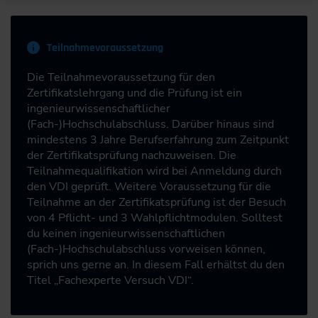
Teilnahmevoraussetzung
Die Teilnahmevoraussetzung für den
Zertifikatslehrgang und die Prüfung ist ein
ingenieurwissenschaftlicher
(Fach-)Hochschulabschluss. Darüber hinaus sind
mindestens 3 Jahre Berufserfahrung zum Zeitpunkt
der Zertifikatsprüfung nachzuweisen. Die
Teilnahmequalifikation wird bei Anmeldung durch
den VDI geprüft. Weitere Voraussetzung für die
Teilnahme an der Zertifikatsprüfung ist der Besuch
von 4 Pflicht- und 3 Wahlpflichtmodulen. Solltest
du keinen ingenieurwissenschaftlichen
(Fach-)Hochschulabschluss vorweisen können,
sprich uns gerne an. In diesem Fall erhältst du den
Titel „Fachexperte Versuch VDI“.