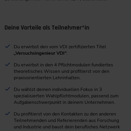
Deine Vorteile als Teilnehmer*in
Du erwirbst den vom VDI zertifizierten Titel
„Versuchsingenieur VDI“
.
Du erwirbst in den 4 Pflichtmodulen fundiertes
theoretisches Wissen und profitierst von den
praxisorientierten Lehrinhalten.
Du wählst deinen individuellen Fokus in 3
spezialisierten Wahlpflichtmodulen, passend zum
Aufgabenschwerpunkt in deinem Unternehmen.
Du profitierst von den Kontakten zu den anderen
Teilnehmenden und Referierenden aus Forschung
und Industrie und baust dein berufliches Netzwerk