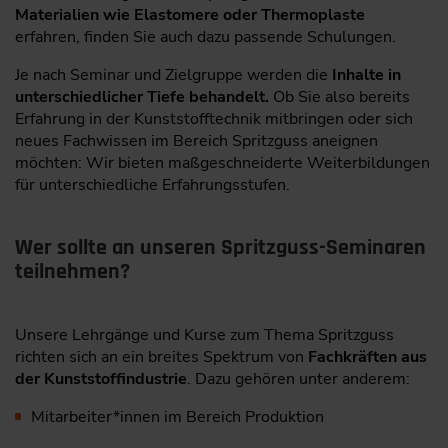
Materialien wie Elastomere oder Thermoplaste
erfahren, finden Sie auch dazu passende Schulungen.
Je nach Seminar und Zielgruppe werden die
Inhalte in
unterschiedlicher Tiefe behandelt.
Ob Sie also bereits
Erfahrung in der Kunststofftechnik mitbringen oder sich
neues Fachwissen im Bereich Spritzguss aneignen
möchten: Wir bieten maßgeschneiderte Weiterbildungen
für unterschiedliche Erfahrungsstufen.
Wer sollte an unseren Spritzguss-Seminaren
teilnehmen?
Unsere Lehrgänge und Kurse zum Thema Spritzguss
richten sich an ein breites Spektrum von
Fachkräften aus
der Kunststoffindustrie
. Dazu gehören unter anderem:
Mitarbeiter*innen im Bereich Produktion