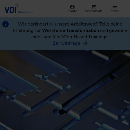
Konto
Warenkorb
Menü
Wie verändert KI unsere Arbeitswelt? Teile deine
Erfahrung zur
Workforce Transformation
und gewinne
eines von fünf Web-Based Trainings.
Zur Umfrage