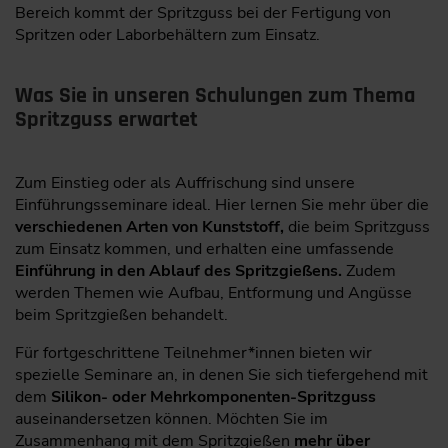
Bereich kommt der Spritzguss bei der Fertigung von
Spritzen oder Laborbehältern zum Einsatz.
Was Sie in unseren Schulungen zum Thema
Spritzguss erwartet
Zum Einstieg oder als Auffrischung sind unsere
Einführungsseminare ideal. Hier lernen Sie mehr über die
verschiedenen Arten von Kunststoff,
die beim Spritzguss
zum Einsatz kommen, und erhalten eine umfassende
Einführung in den Ablauf des Spritzgießens.
Zudem
werden Themen wie Aufbau, Entformung und Angüsse
beim Spritzgießen behandelt.
Für fortgeschrittene Teilnehmer*innen bieten wir
spezielle Seminare an, in denen Sie sich tiefergehend mit
dem
Silikon- oder Mehrkomponenten-Spritzguss
auseinandersetzen können. Möchten Sie im
Zusammenhang mit dem Spritzgießen
mehr über