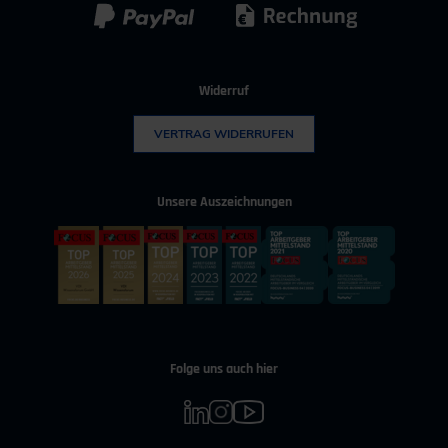
Widerruf
VERTRAG WIDERRUFEN
Unsere Auszeichnungen
Folge uns auch hier