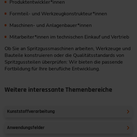
Produktentwickler*innen
Formteil- und Werkzeugkonstrukteur*innen
Maschinen- und Anlagenbauer*innen
Mitarbeiter*innen im technischen Einkauf und Vertrieb
Ob Sie an Spritzgussmaschinen arbeiten, Werkzeuge und
Bauteile konstruieren oder die Qualitätsstandards von
Spritzgussteilen überprüfen: Wir bieten die passende
Fortbildung für Ihre berufliche Entwicklung.
Weitere interessante Themenbereiche
Kunststoffverarbeitung
Anwendungsfelder