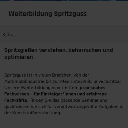
Weiterbildung Spritzguss
Start
Spritzgießen verstehen, beherrschen und
optimieren
Spritzguss ist in vielen Branchen, von der
Automobilindustrie bis zur Medizintechnik, unverzichtbar.
Unsere Weiterbildungen vermitteln
praxisnahes
Fachwissen – für Einsteiger*innen und erfahrene
Fachkräfte
. Finden Sie das passende Seminar und
qualifizieren Sie sich für verantwortungsvolle Aufgaben in
der Kunststoffverarbeitung.