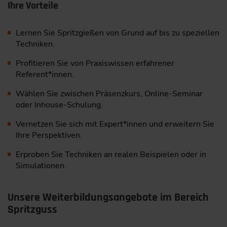
Ihre Vorteile
Lernen Sie Spritzgießen von Grund auf bis zu speziellen
Techniken.
Profitieren Sie von Praxiswissen erfahrener
Referent*innen.
Wählen Sie zwischen Präsenzkurs, Online-Seminar
oder Inhouse-Schulung.
Vernetzen Sie sich mit Expert*innen und erweitern Sie
Ihre Perspektiven.
Erproben Sie Techniken an realen Beispielen oder in
Simulationen.
Unsere Weiterbildungsangebote im Bereich
Spritzguss