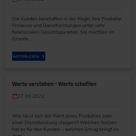
Die Kunden beschaffen in der Regel ihre Produkte,
Prozesse und Dienstleistungen unter sehr
funktionalen Gesichtspunkten. Sie möchten im
Grunde…
WEITERLESEN
Werte verstehen – Werte schaffen
27.09.2022
Wie lässt sich der Wert eines Produktes oder
einer Dienstleistung steigern? Welchen Nutzen
hat es für den Kunden – welchen Ertrag bringt es
dem…