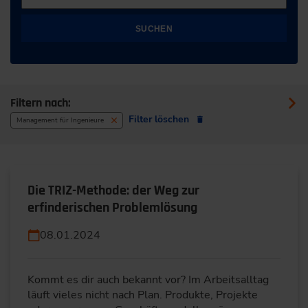
SUCHEN
Filtern nach:
Filter löschen
Management für Ingenieure
Die TRIZ-Methode: der Weg zur
erfinderischen Problemlösung
08.01.2024
Kommt es dir auch bekannt vor? Im Arbeitsalltag
läuft vieles nicht nach Plan. Produkte, Projekte