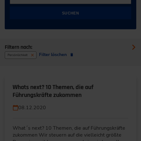
SUCHEN
Filtern nach:
Filter löschen
Persönlichkeit
Whats next? 10 Themen, die auf
Führungskräfte zukommen
08.12.2020
What´s next? 10 Themen, die auf Führungskräfte
zukommen Wir steuern auf die vielleicht größte