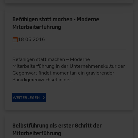
Befähigen statt machen - Moderne
Mitarbeiterführung
18.05.2016
Befähigen statt machen – Moderne
Mitarbeiterführung In der Unternehmenskultur der
Gegenwart findet momentan ein gravierender
Paradigmenwechsel in der…
WEITERLESEN
Selbstführung als erster Schritt der
Mitarbeiterführung