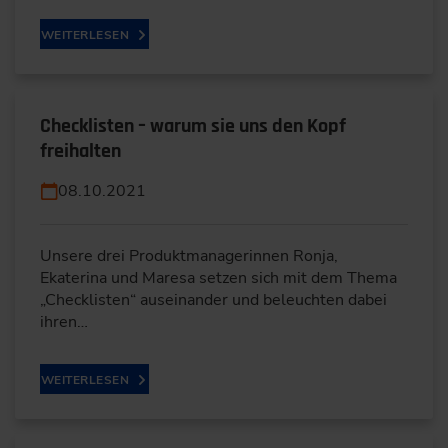
WEITERLESEN
Checklisten – warum sie uns den Kopf
freihalten
08.10.2021
Unsere drei Produktmanagerinnen Ronja,
Ekaterina und Maresa setzen sich mit dem Thema
„Checklisten“ auseinander und beleuchten dabei
ihren…
WEITERLESEN