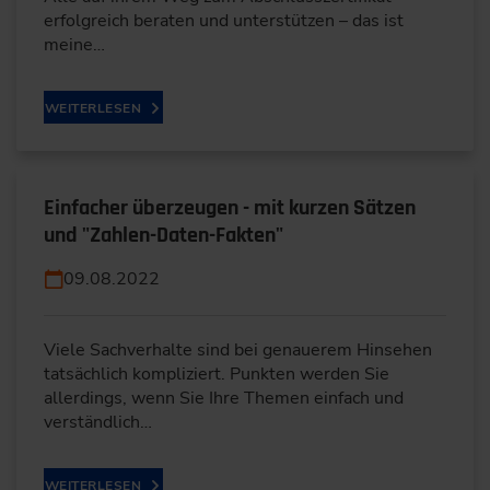
erfolgreich beraten und unterstützen – das ist
meine…
WEITERLESEN
Einfacher überzeugen - mit kurzen Sätzen
und "Zahlen-Daten-Fakten"
09.08.2022
Viele Sachverhalte sind bei genauerem Hinsehen
tatsächlich kompliziert. Punkten werden Sie
allerdings, wenn Sie Ihre Themen einfach und
verständlich…
WEITERLESEN