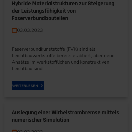
Hybride Materialstrukturen zur Steigerung
der Leistungsfähigkeit von
Faserverbundbauteilen
03.03.2023
Faserverbundkunststoffe (FVK) sind als
Leichtbauwerkstoffe bereits etabliert, aber neue
Ansätze im werkstofflichen und konstruktiven
Leichtbau sind…
WEITERLESEN
Auslegung einer Wirbelstrombremse mittels
numerischer Simulation
03.03.2023