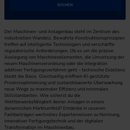
SUCHEN
Der Maschinen- und Anlagenbau steht im Zentrum des
industriellen Wandels. Bewährte Konstruktionsprinzipien
treffen auf intelligente Technologien und verschärfte
regulatorische Anforderungen. Ob es um die präzise
Auslegung von Maschinenelementen, die Umsetzung der
neuen Maschinenverordnung oder die Integration
additiver Fertigungsverfahren geht – technische Exzellenz
bleibt die Basis. Gleichzeitig eröffnen KI-gestützte
Prozessoptimierung und zustandsbasierte Überwachung
neue Wege zu maximaler Effizienz und minimalen
Stillstandzeiten. Wie sicherst du die
Wettbewerbsfähigkeit deiner Anlagen in einem
dynamischen Marktumfeld? Entdecke in unseren
Fachbeiträgen wertvolles Expertenwissen zu Normung,
innovativer Fertigungstechnik und der digitalen
Transformation im Maschinenbau.