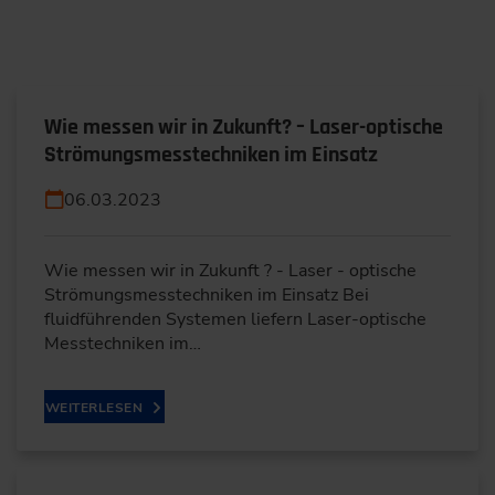
Wie messen wir in Zukunft? – Laser-optische
Strömungsmesstechniken im Einsatz
06.03.2023
Wie messen wir in Zukunft ? - Laser - optische
Strömungsmesstechniken im Einsatz Bei
fluidführenden Systemen liefern Laser-optische
Messtechniken im…
WEITERLESEN