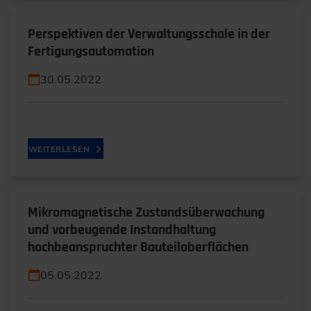
Perspektiven der Verwaltungsschale in der
Fertigungsautomation
30.05.2022
WEITERLESEN
Mikromagnetische Zustandsüberwachung
und vorbeugende Instandhaltung
hochbeanspruchter Bauteiloberflächen
05.05.2022