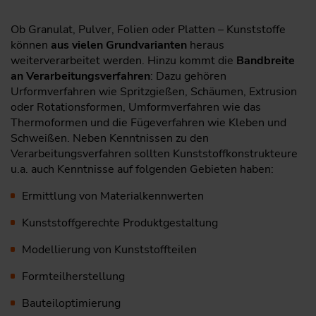
Ob Granulat, Pulver, Folien oder Platten – Kunststoffe
können
aus vielen Grundvarianten
heraus
weiterverarbeitet werden. Hinzu kommt die
Bandbreite
an Verarbeitungsverfahren
: Dazu gehören
Urformverfahren wie Spritzgießen, Schäumen, Extrusion
oder Rotationsformen, Umformverfahren wie das
Thermoformen und die Fügeverfahren wie Kleben und
Schweißen. Neben Kenntnissen zu den
Verarbeitungsverfahren sollten Kunststoffkonstrukteure
u.a. auch Kenntnisse auf folgenden Gebieten haben:
Ermittlung von Materialkennwerten
Kunststoffgerechte Produktgestaltung
Modellierung von Kunststoffteilen
Formteilherstellung
Bauteiloptimierung