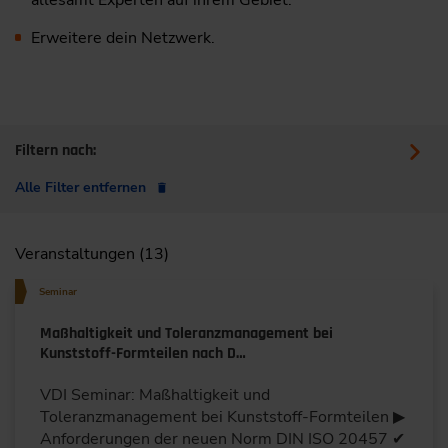
Erweitere dein Netzwerk.
Filtern nach:
Alle Filter entfernen
Veranstaltungen (13)
Seminar
Maßhaltigkeit und Toleranzmanagement bei
Kunststoff-Formteilen nach D…
VDI Seminar: Maßhaltigkeit und
Toleranzmanagement bei Kunststoff-Formteilen ▶
Anforderungen der neuen Norm DIN ISO 20457 ✔