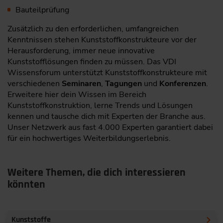
Bauteilprüfung
Zusätzlich zu den erforderlichen, umfangreichen
Kenntnissen stehen Kunststoffkonstrukteure vor der
Herausforderung, immer neue innovative
Kunststofflösungen finden zu müssen. Das VDI
Wissensforum unterstützt Kunststoffkonstrukteure mit
verschiedenen
Seminaren
,
Tagungen
und
Konferenzen
.
Erweitere hier dein Wissen im Bereich
Kunststoffkonstruktion, lerne Trends und Lösungen
kennen und tausche dich mit Experten der Branche aus.
Unser Netzwerk aus fast 4.000 Experten garantiert dabei
für ein hochwertiges Weiterbildungserlebnis.
Weitere Themen, die dich interessieren
könnten
Kunststoffe