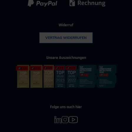
Widerruf
VERTRAG WIDERRUFEN
Unsere Auszeichnungen
Folge uns auch hier