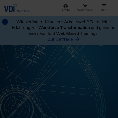
Konto
Warenkorb
Menü
Wie verändert KI unsere Arbeitswelt? Teile deine
Erfahrung zur
Workforce Transformation
und gewinne
eines von fünf Web-Based Trainings.
Zur Umfrage