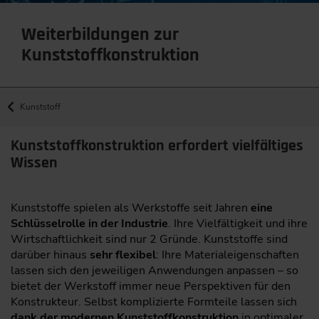
Weiterbildungen zur
Kunststoffkonstruktion
Kunststoff
Kunststoffkonstruktion erfordert vielfältiges
Wissen
Kunststoffe spielen als Werkstoffe seit Jahren
eine
Schlüsselrolle in der Industrie
. Ihre Vielfältigkeit und ihre
Wirtschaftlichkeit sind nur 2 Gründe. Kunststoffe sind
darüber hinaus
sehr flexibel
: Ihre Materialeigenschaften
lassen sich den jeweiligen Anwendungen anpassen – so
bietet der Werkstoff immer neue Perspektiven für den
Konstrukteur. Selbst komplizierte Formteile lassen sich
dank der modernen Kunststoffkonstruktion
in optimaler