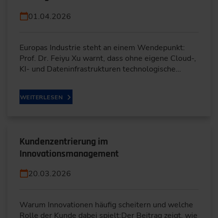
01.04.2026
Europas Industrie steht an einem Wendepunkt:
Prof. Dr. Feiyu Xu warnt, dass ohne eigene Cloud-,
KI- und Dateninfrastrukturen technologische…
WEITERLESEN
Kundenzentrierung im
Innovationsmanagement
20.03.2026
Warum Innovationen häufig scheitern und welche
Rolle der Kunde dabei spielt:Der Beitrag zeigt, wie