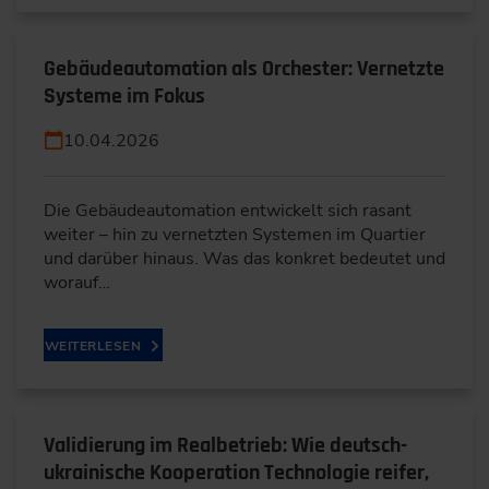
Gebäudeautomation als Orchester: Vernetzte
Systeme im Fokus
10.04.2026
Die Gebäudeautomation entwickelt sich rasant
weiter – hin zu vernetzten Systemen im Quartier
und darüber hinaus. Was das konkret bedeutet und
worauf…
WEITERLESEN
Validierung im Realbetrieb: Wie deutsch-
ukrainische Kooperation Technologie reifer,