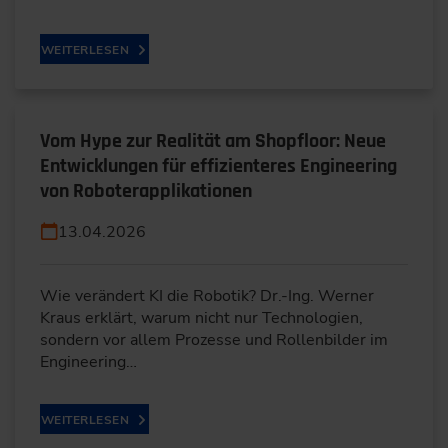
WEITERLESEN
Vom Hype zur Realität am Shopfloor: Neue
Entwicklungen für effizienteres Engineering
von Roboterapplikationen
13.04.2026
Wie verändert KI die Robotik? Dr.-Ing. Werner
Kraus erklärt, warum nicht nur Technologien,
sondern vor allem Prozesse und Rollenbilder im
Engineering…
WEITERLESEN