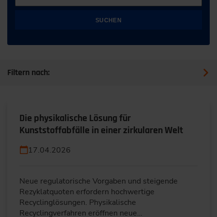
SUCHEN
Filtern nach:
Die physikalische Lösung für
Kunststoffabfälle in einer zirkularen Welt
17.04.2026
Neue regulatorische Vorgaben und steigende
Rezyklatquoten erfordern hochwertige
Recyclinglösungen. Physikalische
Recyclingverfahren eröffnen neue…