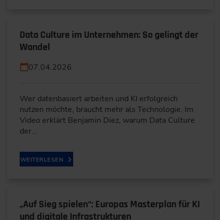
Data Culture im Unternehmen: So gelingt der
Wandel
07.04.2026
Wer datenbasiert arbeiten und KI erfolgreich
nutzen möchte, braucht mehr als Technologie. Im
Video erklärt Benjamin Diez, warum Data Culture
der…
WEITERLESEN
„Auf Sieg spielen“: Europas Masterplan für KI
und digitale Infrastrukturen