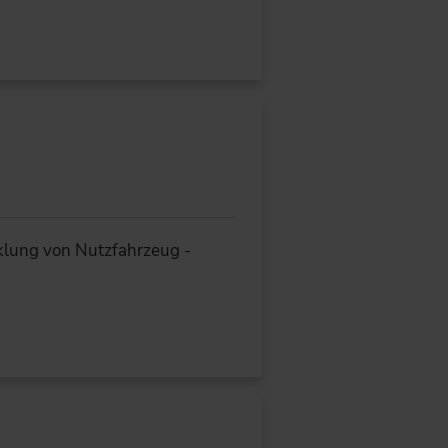
klung von Nutzfahrzeug -