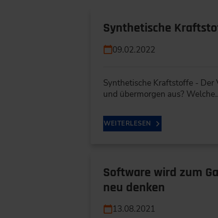
Synthetische Kraftst
09.02.2022
Synthetische Kraftstoffe - Der
und übermorgen aus? Welche
WEITERLESEN
Software wird zum G
neu denken
13.08.2021