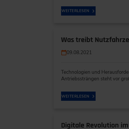
WEITERLESEN
Was treibt Nutzfahrz
09.08.2021
Technologien und Herausforde
Antriebssträngen steht vor gr
WEITERLESEN
Digitale Revolution i