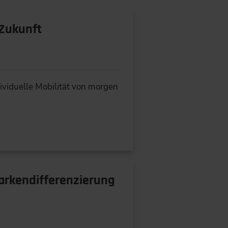
 Zukunft
ividuelle Mobilität von morgen
arkendifferenzierung