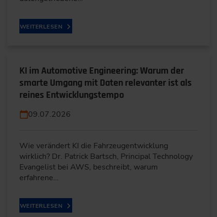
WEITERLESEN
KI im Automotive Engineering: Warum der
smarte Umgang mit Daten relevanter ist als
reines Entwicklungstempo
09.07.2026
Wie verändert KI die Fahrzeugentwicklung
wirklich? Dr. Patrick Bartsch, Principal Technology
Evangelist bei AWS, beschreibt, warum
erfahrene…
WEITERLESEN