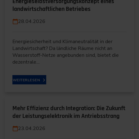
Energieselbstversorgungskonzept eines
landwirtschaftlichen Betriebes
28.04.2026
Energiesicherheit und Klimaneutralität in der
Landwirtschaft? Da ländliche Räume nicht an
Wasserstoff-Netze angebunden sind, bietet die
dezentrale…
WEITERLESEN
Mehr Effizienz durch Integration: Die Zukunft
der Leistungselektronik im Antriebsstrang
23.04.2026