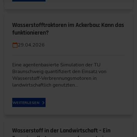
Wasserstofftraktoren im Ackerbau: Kann das
funktionieren?
29.04.2026
Eine agentenbasierte Simulation der TU
Braunschweig quantifiziert den Einsatz von
Wasserstoff-Verbrennungsmotoren in
landwirtschaftlich genutzten…
WEITERLESEN
Wasserstoff in der Landwirtschaft – Ein