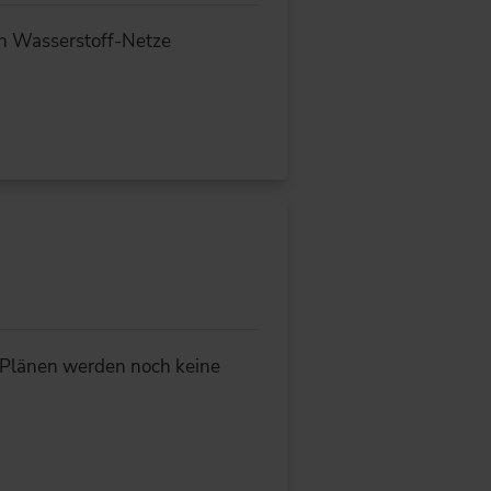
an Wasserstoff-Netze
 Plänen werden noch keine