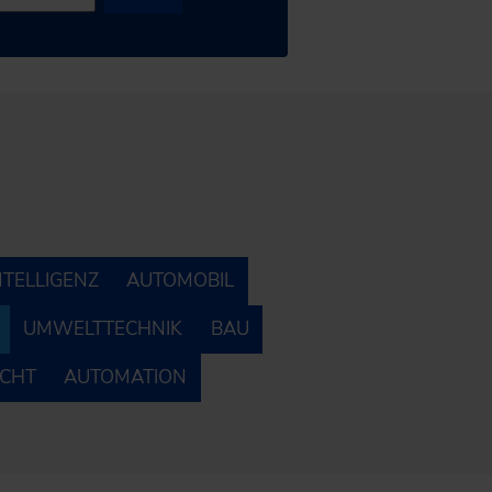
NTELLIGENZ
AUTOMOBIL
UMWELTTECHNIK
BAU
ECHT
AUTOMATION