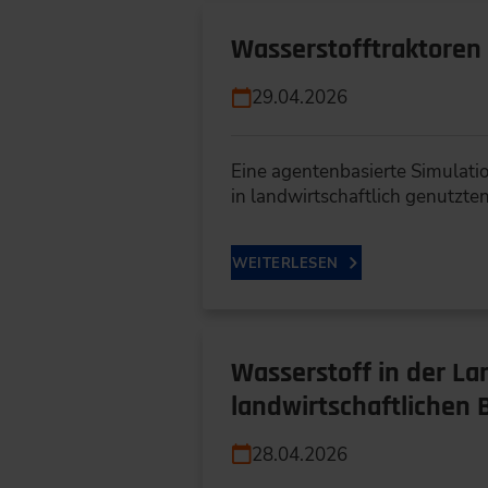
Wasserstofftraktoren
29.04.2026
Eine agentenbasierte Simulati
in landwirtschaftlich genutzte
WEITERLESEN
Wasserstoff in der La
landwirtschaftlichen 
28.04.2026