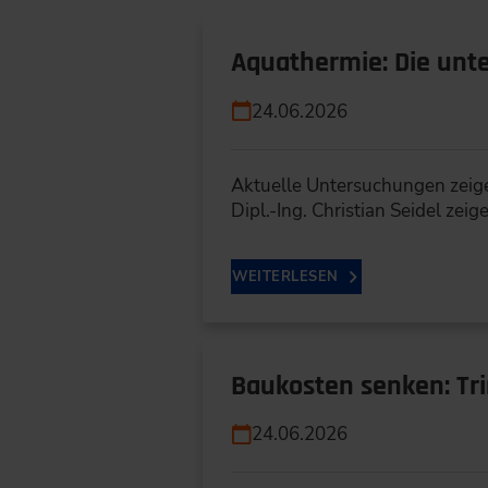
Aquathermie: Die un
24.06.2026
Aktuelle Untersuchungen zeig
Dipl.-Ing. Christian Seidel zeig
WEITERLESEN
Baukosten senken: Tri
24.06.2026