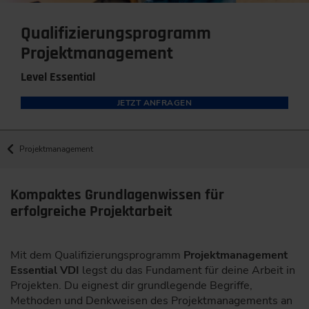
Qualifizierungsprogramm
Projektmanagement
Level Essential
JETZT ANFRAGEN
Projektmanagement
Kompaktes Grundlagenwissen für
erfolgreiche Projektarbeit
Mit dem Qualifizierungsprogramm
Projektmanagement
Essential VDI
legst du das Fundament für deine Arbeit in
Projekten. Du eignest dir grundlegende Begriffe,
Methoden und Denkweisen des Projektmanagements an