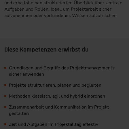
und erhältst einen strukturierten Überblick über zentrale
Aufgaben und Rollen. Ideal, um Projektarbeit sicher
aufzunehmen oder vorhandenes Wissen aufzufrischen.
Diese Kompetenzen erwirbst du
Grundlagen und Begriffe des Projektmanagements
sicher anwenden
Projekte strukturieren, planen und begleiten
Methoden klassisch, agil und hybrid einordnen
Zusammenarbeit und Kommunikation im Projekt
gestalten
Zeit und Aufgaben im Projektalltag effektiv