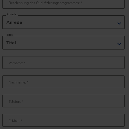
Bezeichnung des Qualifizierungsprogrammes:
*
Anrede:
Anrede
Titel:
Titel
Vorname:
*
Nachname:
*
Telefon:
*
E-Mail:
*