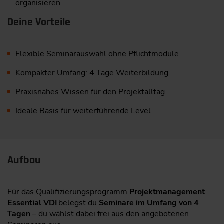
organisieren
Deine Vorteile
Flexible Seminarauswahl ohne Pflichtmodule
Kompakter Umfang: 4 Tage Weiterbildung
Praxisnahes Wissen für den Projektalltag
Ideale Basis für weiterführende Level
Aufbau
Für das Qualifizierungsprogramm
Projektmanagement
Essential VDI
belegst du
Seminare im Umfang von 4
Tagen
– du wählst dabei frei aus den angebotenen