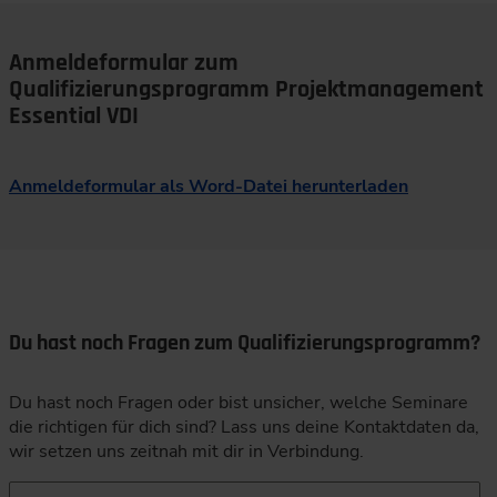
Anmeldeformular zum
Qualifizierungsprogramm Projektmanagement
Essential VDI
Anmeldeformular als Word-Datei herunterladen
Du hast noch Fragen zum Qualifizierungsprogramm?
Du hast noch Fragen oder bist unsicher, welche Seminare
die richtigen für dich sind? Lass uns deine Kontaktdaten da,
wir setzen uns zeitnah mit dir in Verbindung.