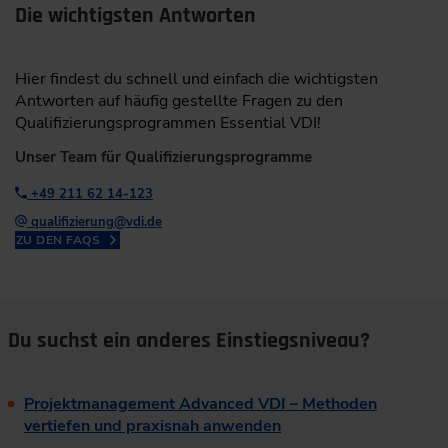
Die wichtigsten Antworten
Hier findest du schnell und einfach die wichtigsten
Antworten auf häufig gestellte Fragen zu den
Qualifizierungsprogrammen Essential VDI!
Unser Team für Qualifizierungsprogramme
+49 211 62 14-123
qualifizierung@vdi.de
ZU DEN FAQS
Du suchst ein anderes Einstiegsniveau?
Projektmanagement Advanced VDI – Methoden
vertiefen und praxisnah anwenden