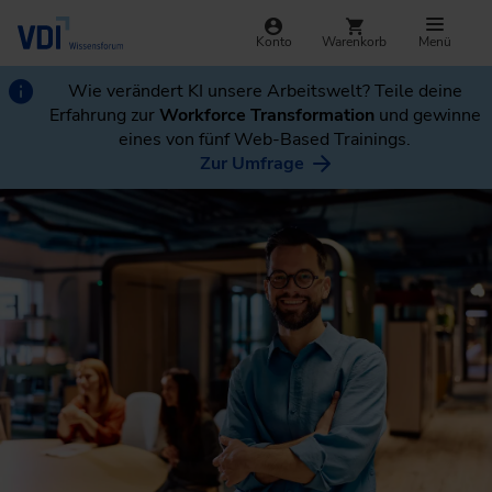
Konto
Warenkorb
Menü
Wie verändert KI unsere Arbeitswelt? Teile deine
Erfahrung zur
Workforce Transformation
und gewinne
eines von fünf Web-Based Trainings.
Zur Umfrage