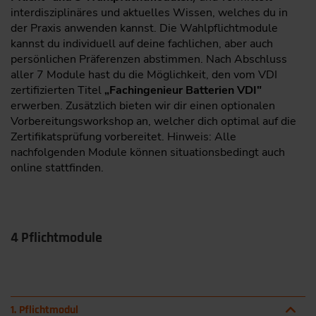
interdisziplinäres und aktuelles Wissen, welches du in
der Praxis anwenden kannst. Die Wahlpflichtmodule
kannst du individuell auf deine fachlichen, aber auch
persönlichen Präferenzen abstimmen. Nach Abschluss
aller 7 Module hast du die Möglichkeit, den vom VDI
zertifizierten Titel
„Fachingenieur Batterien VDI"
erwerben. Zusätzlich bieten wir dir einen optionalen
Vorbereitungsworkshop an, welcher dich optimal auf die
Zertifikatsprüfung vorbereitet. Hinweis: Alle
nachfolgenden Module können situationsbedingt auch
online stattfinden.
4 Pflichtmodule
1. Pflichtmodul