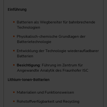
Einführung
Batterien als Wegbereiter für bahnbrechende
Technologien
Physikalisch-chemische Grundlagen der
Batterietechnologie
Entwicklung der Technologie wiederaufladbarer
Batterien
Besichtigung
: Führung im Zentrum für
Angewandte Analytik des Fraunhofer ISC
Lithium-Ionen-Batterien
Materialien und Funktionsweisen
Rohstoffverfügbarkeit und Recycling