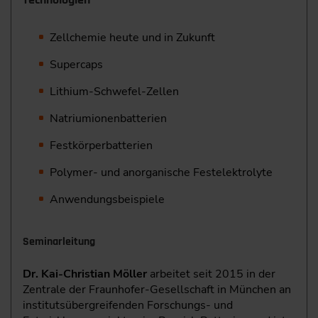
Zellchemie heute und in Zukunft
Supercaps
Lithium-Schwefel-Zellen
Natriumionenbatterien
Festkörperbatterien
Polymer- und anorganische Festelektrolyte
Anwendungsbeispiele
Seminarleitung
Dr. Kai-Christian Möller
arbeitet seit 2015 in der
Zentrale der Fraunhofer-Gesellschaft in München an
institutsübergreifenden Forschungs- und