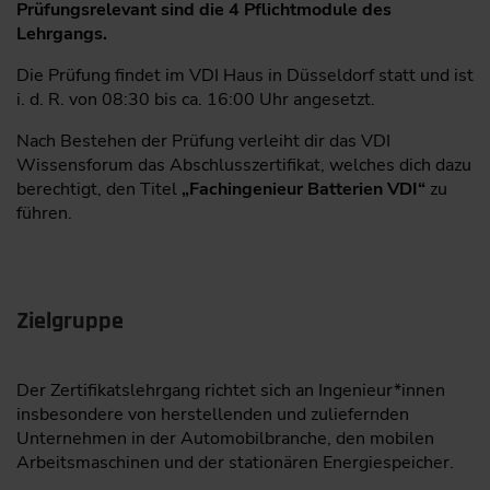
Prüfungsrelevant sind die 4 Pflichtmodule des
Lehrgangs.
Die Prüfung findet im VDI Haus in Düsseldorf statt und ist
i. d. R. von 08:30 bis ca. 16:00 Uhr angesetzt.
Nach Bestehen der Prüfung verleiht dir das VDI
Wissensforum das Abschlusszertifikat, welches dich dazu
berechtigt, den Titel
„Fachingenieur Batterien VDI“
zu
führen.
Zielgruppe
Der Zertifikatslehrgang richtet sich an Ingenieur*innen
insbesondere von herstellenden und zuliefernden
Unternehmen in der Automobilbranche, den mobilen
Arbeitsmaschinen und der stationären Energiespeicher.