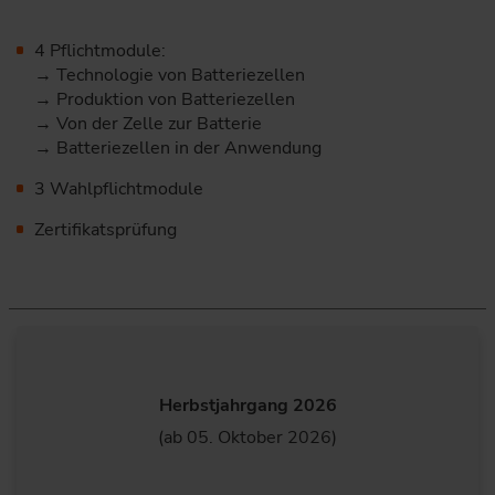
4 Pflichtmodule:
→ Technologie von Batteriezellen
→ Produktion von Batteriezellen
→ Von der Zelle zur Batterie
→ Batteriezellen in der Anwendung
3 Wahlpflichtmodule
Zertifikatsprüfung
Herbstjahrgang 2026
(ab 05. Oktober 2026)