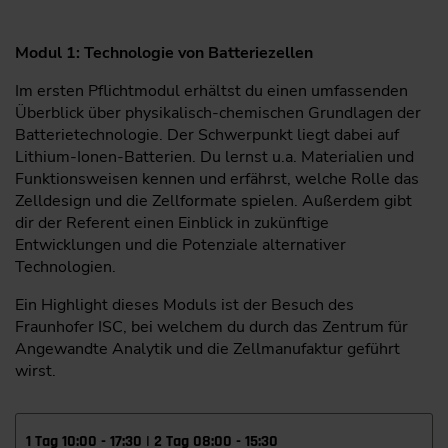
Modul 1: Technologie von Batteriezellen
Im ersten Pflichtmodul erhältst du einen umfassenden
Überblick über physikalisch-chemischen Grundlagen der
Batterietechnologie. Der Schwerpunkt liegt dabei auf
Lithium-Ionen-Batterien. Du lernst u.a. Materialien und
Funktionsweisen kennen und erfährst, welche Rolle das
Zelldesign und die Zellformate spielen. Außerdem gibt
dir der Referent einen Einblick in zukünftige
Entwicklungen und die Potenziale alternativer
Technologien.
Ein Highlight dieses Moduls ist der Besuch des
Fraunhofer ISC, bei welchem du durch das Zentrum für
Angewandte Analytik und die Zellmanufaktur geführt
wirst.
1 Tag 10:00 - 17:30 | 2 Tag 08:00 - 15:30