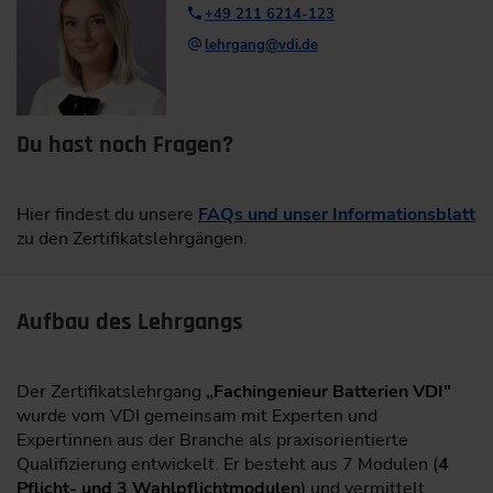
+49 211 6214-123
lehrgang@vdi.de
Du hast noch Fragen?
Hier findest du unsere
FAQs und unser Informationsblatt
zu den Zertifikatslehrgängen.
Aufbau des Lehrgangs
Der Zertifikatslehrgang
„Fachingenieur Batterien VDI"
wurde vom VDI gemeinsam mit Experten und
Expertinnen aus der Branche als praxisorientierte
Qualifizierung entwickelt. Er besteht aus 7 Modulen (
4
Pflicht- und 3 Wahlpflichtmodulen
) und vermittelt