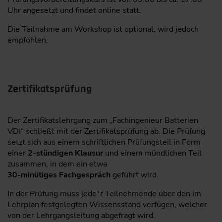
Uhr angesetzt und findet online statt.
Die Teilnahme am Workshop ist optional, wird jedoch
empfohlen.
Zertifikatsprüfung
Der Zertifikatslehrgang zum „Fachingenieur Batterien
VDI“ schließt mit der Zertifikatsprüfung ab. Die Prüfung
setzt sich aus einem schriftlichen Prüfungsteil in Form
einer
2-stündigen Klausur
und einem mündlichen Teil
zusammen, in dem ein etwa
30-minütiges Fachgespräch
geführt wird.
In der Prüfung muss jede*r Teilnehmende über den im
Lehrplan festgelegten Wissensstand verfügen, welcher
von der Lehrgangsleitung abgefragt wird.