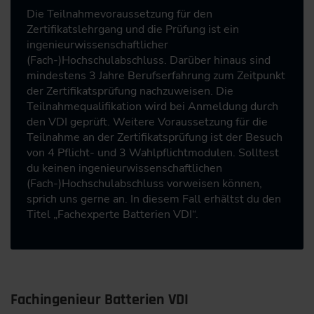
Die Teilnahmevoraussetzung für den
Zertifikatslehrgang und die Prüfung ist ein
ingenieurwissenschaftlicher
(Fach-)Hochschulabschluss. Darüber hinaus sind
mindestens 3 Jahre Berufserfahrung zum Zeitpunkt
der Zertifikatsprüfung nachzuweisen. Die
Teilnahmequalifikation wird bei Anmeldung durch
den VDI geprüft. Weitere Voraussetzung für die
Teilnahme an der Zertifikatsprüfung ist der Besuch
von 4 Pflicht- und 3 Wahlpflichtmodulen. Solltest
du keinen ingenieurwissenschaftlichen
(Fach-)Hochschulabschluss vorweisen können,
sprich uns gerne an. In diesem Fall erhältst du den
Titel „Fachexperte Batterien VDI“.
Fachingenieur Batterien VDI