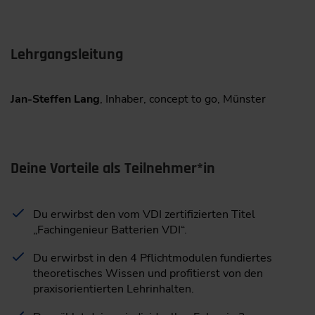
Lehrgangsleitung
Jan-Steffen Lang
, Inhaber, concept to go, Münster
Deine Vorteile als Teilnehmer*in
Du erwirbst den vom VDI zertifizierten Titel
„Fachingenieur Batterien VDI“.
Du erwirbst in den 4 Pflichtmodulen fundiertes
theoretisches Wissen und profitierst von den
praxisorientierten Lehrinhalten.