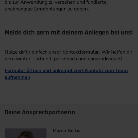
bis zur Anwendung zu versehen und fundierte,
unabhängige Empfehlungen zu geben.
Melde dich gern mit deinem Anliegen bei uns!
Nutze dafür einfach unser Kontaktformular. Wir helfen dir
gern weiter – schnell, persönlich und ganz individuell.
Formular öffnen und unkompliziert Kontakt zum Team
aufnehmen
Deine Ansprechpartnerin
Maren Gerber