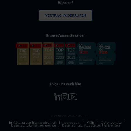
Widerruf
VERTRAG WIDERRUFEN
Unsere Auszeichnungen
Folge uns auch hier
© 2026 VDI Wissensforum
Erklärung zur Barrierefreiheit
Impressum
AGB
Datenschutz
Datenschutz Teilnehmende
Datenschutz Aussteller Referenten