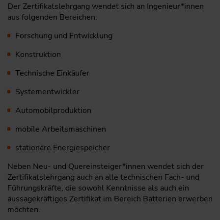
Der Zertifikatslehrgang wendet sich an Ingenieur*innen
aus folgenden Bereichen:
Forschung und Entwicklung
Konstruktion
Technische Einkäufer
Systementwickler
Automobilproduktion
mobile Arbeitsmaschinen
stationäre Energiespeicher
Neben Neu- und Quereinsteiger*innen wendet sich der
Zertifikatslehrgang auch an alle technischen Fach- und
Führungskräfte, die sowohl Kenntnisse als auch ein
aussagekräftiges Zertifikat im Bereich Batterien erwerben
möchten.