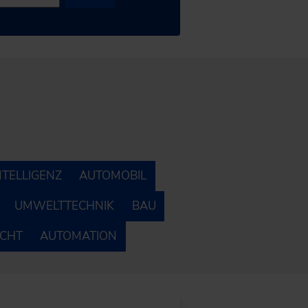
NTELLIGENZ
AUTOMOBIL
UMWELTTECHNIK
BAU
ECHT
AUTOMATION