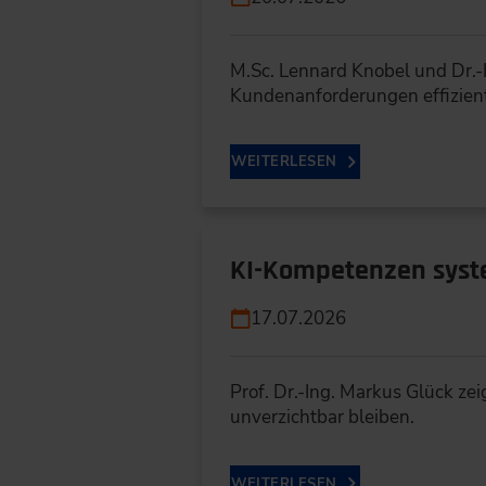
M.Sc. Lennard Knobel und Dr.-
Kundenanforderungen effizien
WEITERLESEN
KI-Kompetenzen syste
17.07.2026
Prof. Dr.-Ing. Markus Glück z
unverzichtbar bleiben.
WEITERLESEN