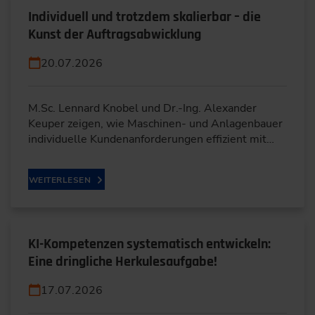
Individuell und trotzdem skalierbar – die
Kunst der Auftragsabwicklung
20.07.2026
M.Sc. Lennard Knobel und Dr.-Ing. Alexander
Keuper zeigen, wie Maschinen- und Anlagenbauer
individuelle Kundenanforderungen effizient mit…
WEITERLESEN
KI-Kompetenzen systematisch entwickeln:
Eine dringliche Herkulesaufgabe!
17.07.2026