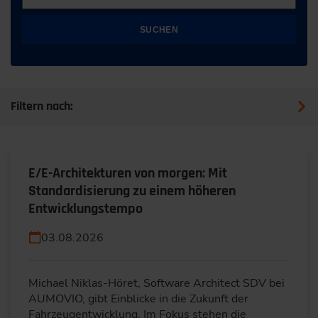
SUCHEN
Filtern nach:
E/E-Architekturen von morgen: Mit
Standardisierung zu einem höheren
Entwicklungstempo
03.08.2026
Michael Niklas-Höret, Software Architect SDV bei
AUMOVIO, gibt Einblicke in die Zukunft der
Fahrzeugentwicklung. Im Fokus stehen die