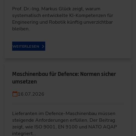
Prof. Dr.-Ing. Markus Glück zeigt, warum
systematisch entwickelte KI-Kompetenzen für
Engineering und Robotik künftig unverzichtbar
bleiben.
WEITERLESEN
Maschinenbau für Defence: Normen sicher
umsetzen
16.07.2026
Lieferanten im Defence-Maschinenbau müssen
steigende Anforderungen erfüllen. Der Beitrag
zeigt, wie ISO 9001, EN 9100 und NATO AQAP
integriert…