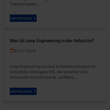
Transformation…
WEITERLESEN
Was ist Loop Engineering in der Industrie?
31.07.2026
Loop Engineering ist eine Architekturdisziplin für
Künstliche Intelligenz (KI), die einzelne Chat-
Antworten in kontrollierte, prüfbare…
WEITERLESEN