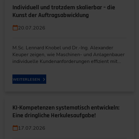
Individuell und trotzdem skalierbar – die
Kunst der Auftragsabwicklung
20.07.2026
M.Sc. Lennard Knobel und Dr.-Ing. Alexander
Keuper zeigen, wie Maschinen- und Anlagenbauer
individuelle Kundenanforderungen effizient mit…
WEITERLESEN
KI-Kompetenzen systematisch entwickeln:
Eine dringliche Herkulesaufgabe!
17.07.2026