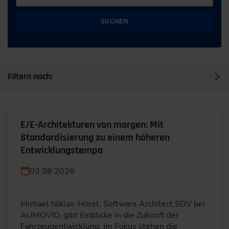
SUCHEN
Filtern nach:
E/E-Architekturen von morgen: Mit
Standardisierung zu einem höheren
Entwicklungstempo
03.08.2026
Michael Niklas-Höret, Software Architect SDV bei
AUMOVIO, gibt Einblicke in die Zukunft der
Fahrzeugentwicklung. Im Fokus stehen die