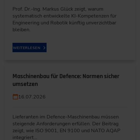
Prof. Dr.-Ing. Markus Glück zeigt, warum
systematisch entwickelte KI-Kompetenzen für
Engineering und Robotik künftig unverzichtbar
bleiben.
WEITERLESEN
Maschinenbau für Defence: Normen sicher
umsetzen
16.07.2026
Lieferanten im Defence-Maschinenbau müssen
steigende Anforderungen erfüllen. Der Beitrag
zeigt, wie ISO 9001, EN 9100 und NATO AQAP
integriert…