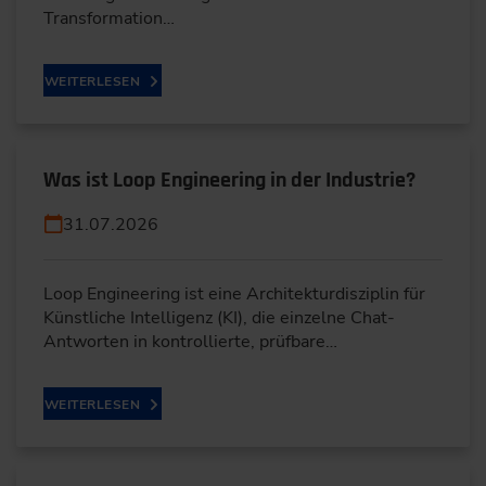
Transformation…
WEITERLESEN
Was ist Loop Engineering in der Industrie?
31.07.2026
Loop Engineering ist eine Architekturdisziplin für
Künstliche Intelligenz (KI), die einzelne Chat-
Antworten in kontrollierte, prüfbare…
WEITERLESEN