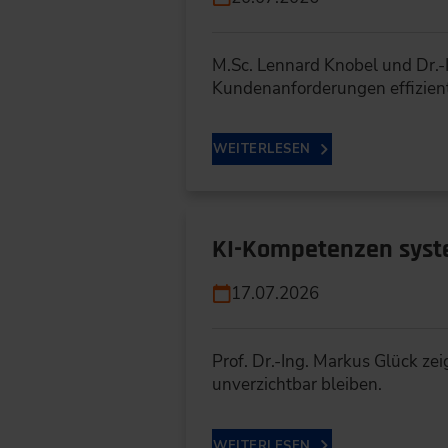
M.Sc. Lennard Knobel und Dr.-
Kundenanforderungen effizien
WEITERLESEN
KI-Kompetenzen syste
17.07.2026
Prof. Dr.-Ing. Markus Glück z
unverzichtbar bleiben.
WEITERLESEN