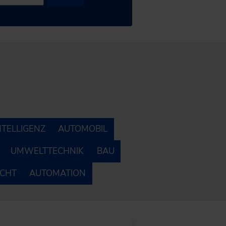
NTELLIGENZ
AUTOMOBIL
UMWELTTECHNIK
BAU
ECHT
AUTOMATION