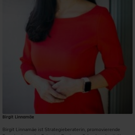
Birgit Linnamäe
Birgit Linnamäe ist Strategieberaterin, promovierende