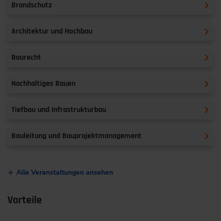
Brandschutz
Architektur und Hochbau
Baurecht
Nachhaltiges Bauen
Tiefbau und Infrastrukturbau
Bauleitung und Bauprojektmanagement
Alle Veranstaltungen ansehen
Vorteile