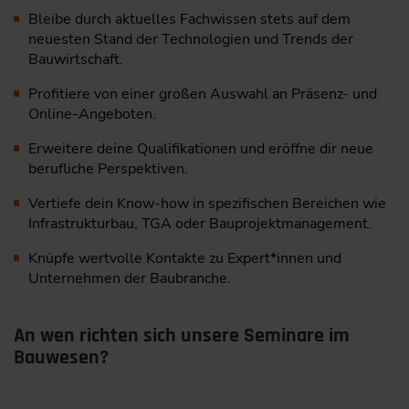
Bleibe durch aktuelles Fachwissen stets auf dem
neuesten Stand der Technologien und Trends der
Bauwirtschaft.
Profitiere von einer großen Auswahl an Präsenz- und
Online-Angeboten.
Erweitere deine Qualifikationen und eröffne dir neue
berufliche Perspektiven.
Vertiefe dein Know-how in spezifischen Bereichen wie
Infrastrukturbau, TGA oder Bauprojektmanagement.
Knüpfe wertvolle Kontakte zu Expert*innen und
Unternehmen der Baubranche.
An wen richten sich unsere Seminare im
Bauwesen?