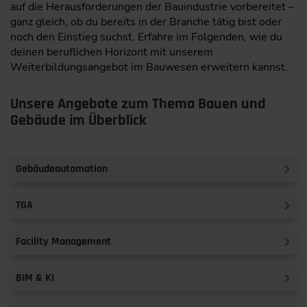
auf die Herausforderungen der Bauindustrie vorbereitet –
ganz gleich, ob du bereits in der Branche tätig bist oder
noch den Einstieg suchst. Erfahre im Folgenden, wie du
deinen beruflichen Horizont mit unserem
Weiterbildungsangebot im Bauwesen erweitern kannst.
Unsere Angebote zum Thema Bauen und
Gebäude im Überblick
Gebäudeautomation
TGA
Facility Management
BIM & KI