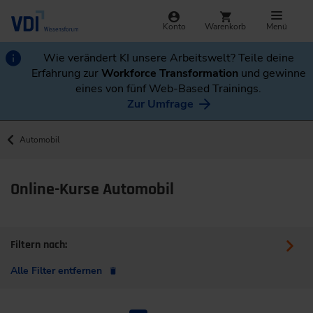
Konto
Warenkorb
Menü
Wie verändert KI unsere Arbeitswelt? Teile deine
Erfahrung zur
Workforce Transformation
und gewinne
eines von fünf Web-Based Trainings.
Zur Umfrage
Automobil
Online-Kurse Automobil
Filtern nach:
Alle Filter entfernen